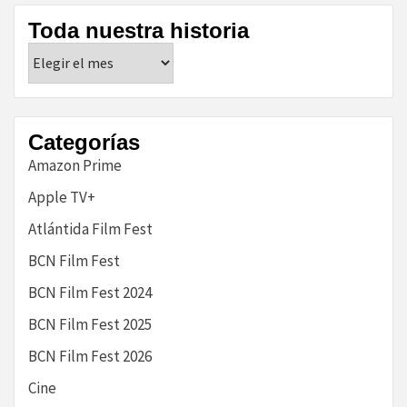
Toda nuestra historia
Toda
nuestra
historia
Categorías
Amazon Prime
Apple TV+
Atlántida Film Fest
BCN Film Fest
BCN Film Fest 2024
BCN Film Fest 2025
BCN Film Fest 2026
Cine