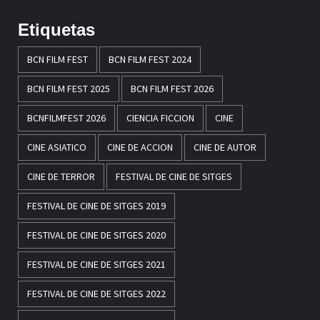
Etiquetas
BCN FILM FEST
BCN FILM FEST 2024
BCN FILM FEST 2025
BCN FILM FEST 2026
BCNFILMFEST 2026
CIENCIA FICCION
CINE
CINE ASIATICO
CINE DE ACCION
CINE DE AUTOR
CINE DE TERROR
FESTIVAL DE CINE DE SITGES
FESTIVAL DE CINE DE SITGES 2019
FESTIVAL DE CINE DE SITGES 2020
FESTIVAL DE CINE DE SITGES 2021
FESTIVAL DE CINE DE SITGES 2022