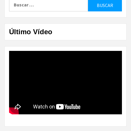
Buscar:
Último Vídeo