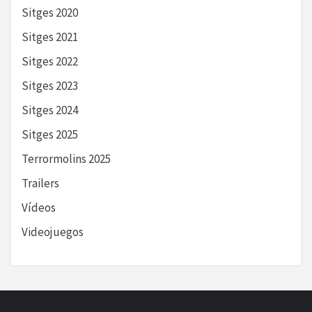
Sitges 2020
Sitges 2021
Sitges 2022
Sitges 2023
Sitges 2024
Sitges 2025
Terrormolins 2025
Trailers
Vídeos
Videojuegos