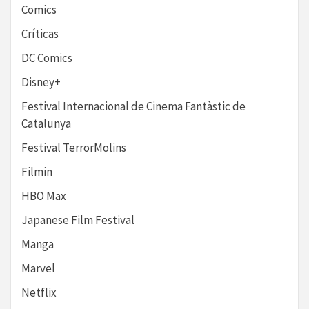
Comics
Críticas
DC Comics
Disney+
Festival Internacional de Cinema Fantàstic de
Catalunya
Festival TerrorMolins
Filmin
HBO Max
Japanese Film Festival
Manga
Marvel
Netflix