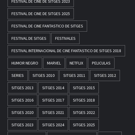
FESTIVAL DE CINE DE SITGES 2023
FESTIVAL DE CINE DE SITGES 2025
FESTIVAL DE CINE FANTASTICO DE SITGES
FESTIVAL DE SITGES
FESTIVALES
FESTIVAL INTERNACIONAL DE CINE FANTASTICO DE SITGES 2018
HUMOR NEGRO
MARVEL
NETFLIX
PELICULAS
SERIES
SITGES 2010
SITGES 2011
SITGES 2012
SITGES 2013
SITGES 2014
SITGES 2015
SITGES 2016
SITGES 2017
SITGES 2018
SITGES 2020
SITGES 2021
SITGES 2022
SITGES 2023
SITGES 2024
SITGES 2025