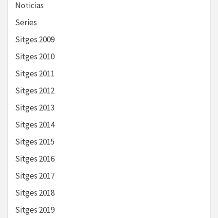
Noticias
Series
Sitges 2009
Sitges 2010
Sitges 2011
Sitges 2012
Sitges 2013
Sitges 2014
Sitges 2015
Sitges 2016
Sitges 2017
Sitges 2018
Sitges 2019