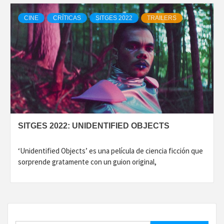
CINE
CRÍTICAS
SITGES 2022
TRAILERS
SITGES 2022: UNIDENTIFIED OBJECTS
‘Unidentified Objects’ es una película de ciencia ficción que
sorprende gratamente con un guion original,