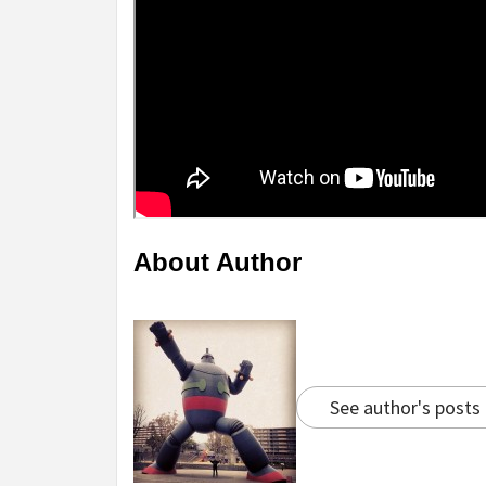
About Author
See author's posts