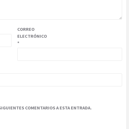
CORREO
ELECTRÓNICO
*
SIGUIENTES COMENTARIOS A ESTA ENTRADA.