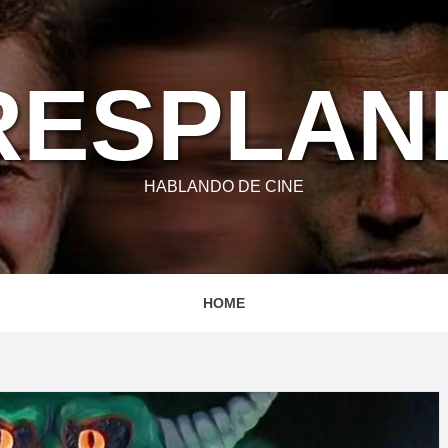
RESPLA
HABLANDO DE CINE
HOME