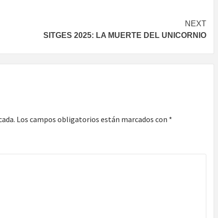
NEXT
SITGES 2025: LA MUERTE DEL UNICORNIO
cada.
Los campos obligatorios están marcados con
*