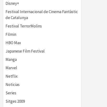
Disney+
Festival Internacional de Cinema Fantàstic
de Catalunya
Festival TerrorMolins
Filmin
HBO Max
Japanese Film Festival
Manga
Marvel
Netflix
Noticias
Series
Sitges 2009