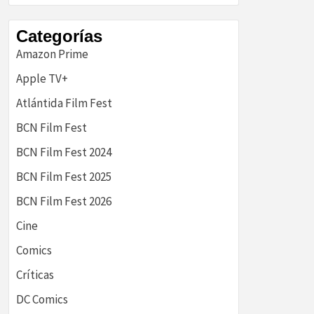
historia
Categorías
Amazon Prime
Apple TV+
Atlántida Film Fest
BCN Film Fest
BCN Film Fest 2024
BCN Film Fest 2025
BCN Film Fest 2026
Cine
Comics
Críticas
DC Comics