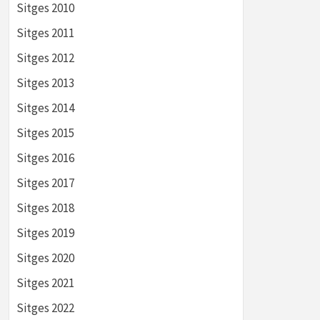
Sitges 2010
Sitges 2011
Sitges 2012
Sitges 2013
Sitges 2014
Sitges 2015
Sitges 2016
Sitges 2017
Sitges 2018
Sitges 2019
Sitges 2020
Sitges 2021
Sitges 2022