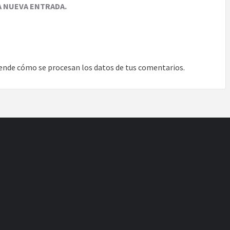
A NUEVA ENTRADA.
ende cómo se procesan los datos de tus comentarios.