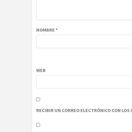
NOMBRE
*
WEB
RECIBIR UN CORREO ELECTRÓNICO CON LOS 