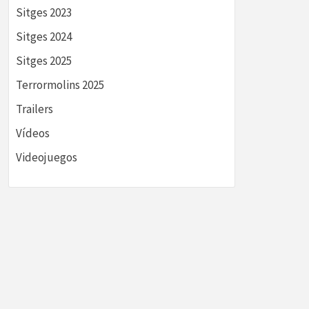
Sitges 2023
Sitges 2024
Sitges 2025
Terrormolins 2025
Trailers
Vídeos
Videojuegos