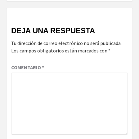
DEJA UNA RESPUESTA
Tu dirección de correo electrónico no será publicada.
Los campos obligatorios están marcados con
*
COMENTARIO
*