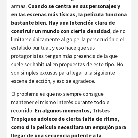
armas.
Cuando se centra en sus personajes y
en las escenas más físicas, la película funciona
bastante bien. Hay una intención clara de
construir un mundo con cierta densidad
, de no
limitarse únicamente al golpe, la persecución o el
estallido puntual, y eso hace que sus
protagonistas tengan más presencia de la que
suele ser habitual en propuestas de este tipo. No
son simples excusas para llegar a la siguiente
escena de acción, y eso se agradece.
El problema es que no siempre consigue
mantener el mismo interés durante todo el
recorrido.
En algunos momentos, Tristes
Tropiques adolece de cierta falta de ritmo,
como si la película necesitara un empujón para
llegar de una secuencia potente a la