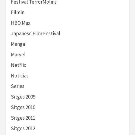
Festival TerrorMolins
Filmin
HBO Max
Japanese Film Festival
Manga
Marvel
Netflix
Noticias
Series
Sitges 2009
Sitges 2010
Sitges 2011
Sitges 2012