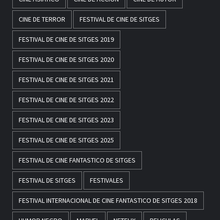
CINE DE TERROR
FESTIVAL DE CINE DE SITGES
FESTIVAL DE CINE DE SITGES 2019
FESTIVAL DE CINE DE SITGES 2020
FESTIVAL DE CINE DE SITGES 2021
FESTIVAL DE CINE DE SITGES 2022
FESTIVAL DE CINE DE SITGES 2023
FESTIVAL DE CINE DE SITGES 2025
FESTIVAL DE CINE FANTASTICO DE SITGES
FESTIVAL DE SITGES
FESTIVALES
FESTIVAL INTERNACIONAL DE CINE FANTASTICO DE SITGES 2018