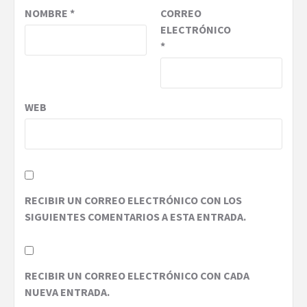
NOMBRE
*
CORREO
ELECTRÓNICO
*
WEB
RECIBIR UN CORREO ELECTRÓNICO CON LOS
SIGUIENTES COMENTARIOS A ESTA ENTRADA.
RECIBIR UN CORREO ELECTRÓNICO CON CADA
NUEVA ENTRADA.