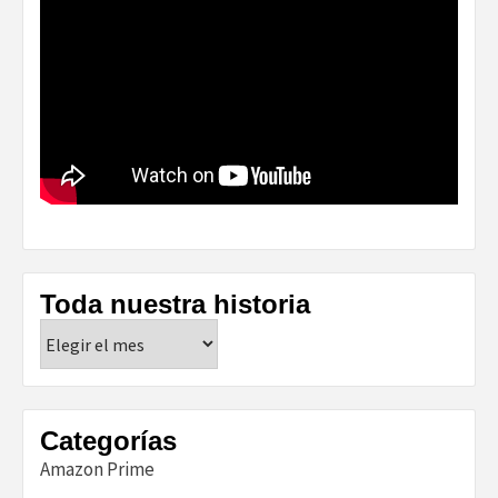
Toda nuestra historia
Toda
nuestra
historia
Categorías
Amazon Prime