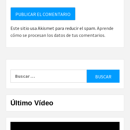
Este sitio usa Akismet para reducir el spam.
Aprende
cómo se procesan los datos de tus comentarios.
Buscar:
Último Vídeo