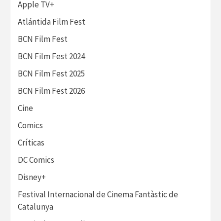
Apple TV+
Atlántida Film Fest
BCN Film Fest
BCN Film Fest 2024
BCN Film Fest 2025
BCN Film Fest 2026
Cine
Comics
Críticas
DC Comics
Disney+
Festival Internacional de Cinema Fantàstic de
Catalunya