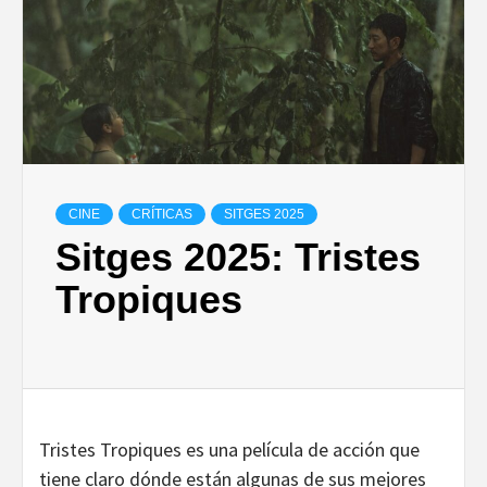
CINE
CRÍTICAS
SITGES 2025
Sitges 2025: Tristes
Tropiques
Tristes Tropiques es una película de acción que
tiene claro dónde están algunas de sus mejores