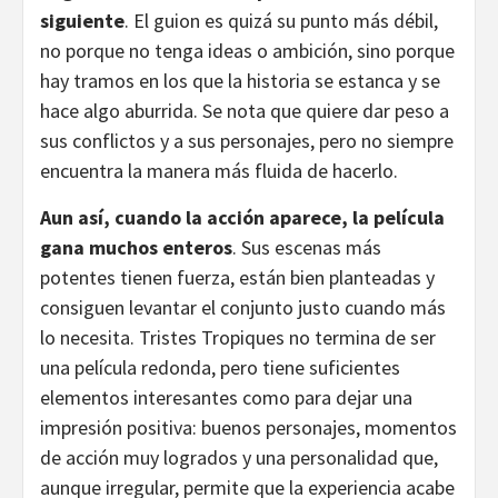
siguiente
. El guion es quizá su punto más débil,
no porque no tenga ideas o ambición, sino porque
hay tramos en los que la historia se estanca y se
hace algo aburrida. Se nota que quiere dar peso a
sus conflictos y a sus personajes, pero no siempre
encuentra la manera más fluida de hacerlo.
Aun así, cuando la acción aparece, la película
gana muchos enteros
. Sus escenas más
potentes tienen fuerza, están bien planteadas y
consiguen levantar el conjunto justo cuando más
lo necesita. Tristes Tropiques no termina de ser
una película redonda, pero tiene suficientes
elementos interesantes como para dejar una
impresión positiva: buenos personajes, momentos
de acción muy logrados y una personalidad que,
aunque irregular, permite que la experiencia acabe