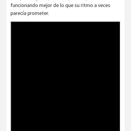
funcionando mejor de lo que su ritmo a veces
parecía prometer.