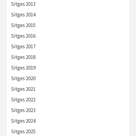
Sitges 2013
Sitges 2014
Sitges 2015
Sitges 2016
Sitges 2017
Sitges 2018
Sitges 2019
Sitges 2020
Sitges 2021
Sitges 2022
Sitges 2023
Sitges 2024
Sitges 2025