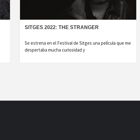
SITGES 2022: THE STRANGER
Se estrena en el Festival de Sitges una película que me
despertaba mucha curiosidad y