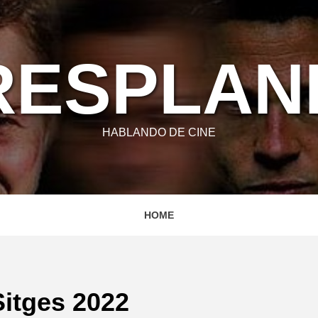
RESPLA
HABLANDO DE CINE
HOME
Sitges 2022