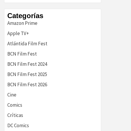
historia
Categorías
Amazon Prime
Apple TV+
Atlántida Film Fest
BCN Film Fest
BCN Film Fest 2024
BCN Film Fest 2025
BCN Film Fest 2026
Cine
Comics
Críticas
DC Comics