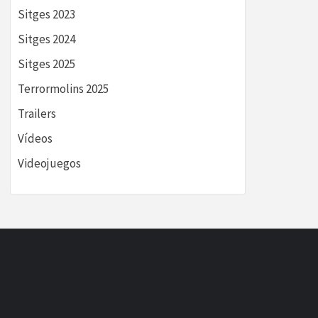
Sitges 2023
Sitges 2024
Sitges 2025
Terrormolins 2025
Trailers
Vídeos
Videojuegos