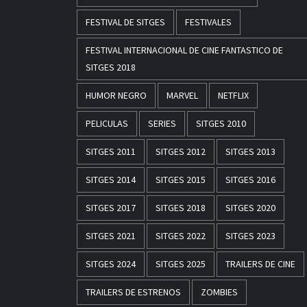
FESTIVAL DE SITGES
FESTIVALES
FESTIVAL INTERNACIONAL DE CINE FANTASTICO DE
SITGES 2018
HUMOR NEGRO
MARVEL
NETFLIX
PELICULAS
SERIES
SITGES 2010
SITGES 2011
SITGES 2012
SITGES 2013
SITGES 2014
SITGES 2015
SITGES 2016
SITGES 2017
SITGES 2018
SITGES 2020
SITGES 2021
SITGES 2022
SITGES 2023
SITGES 2024
SITGES 2025
TRAILERS DE CINE
TRAILERS DE ESTRENOS
ZOMBIES