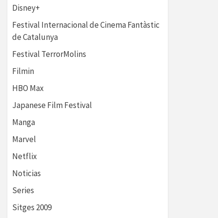
Disney+
Festival Internacional de Cinema Fantàstic
de Catalunya
Festival TerrorMolins
Filmin
HBO Max
Japanese Film Festival
Manga
Marvel
Netflix
Noticias
Series
Sitges 2009