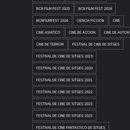
BCN FILM FEST 2025
BCN FILM FEST 2026
BCNFILMFEST 2026
CIENCIA FICCION
CINE
CINE ASIATICO
CINE DE ACCION
CINE DE AUTOR
CINE DE TERROR
FESTIVAL DE CINE DE SITGES
FESTIVAL DE CINE DE SITGES 2019
FESTIVAL DE CINE DE SITGES 2020
FESTIVAL DE CINE DE SITGES 2021
FESTIVAL DE CINE DE SITGES 2022
FESTIVAL DE CINE DE SITGES 2023
FESTIVAL DE CINE DE SITGES 2025
FESTIVAL DE CINE FANTASTICO DE SITGES