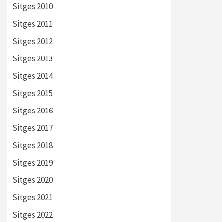
Sitges 2010
Sitges 2011
Sitges 2012
Sitges 2013
Sitges 2014
Sitges 2015
Sitges 2016
Sitges 2017
Sitges 2018
Sitges 2019
Sitges 2020
Sitges 2021
Sitges 2022