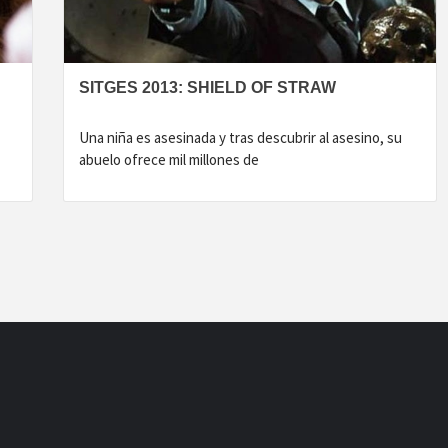
SITGES 2013: SHIELD OF STRAW
Una niña es asesinada y tras descubrir al asesino, su
abuelo ofrece mil millones de