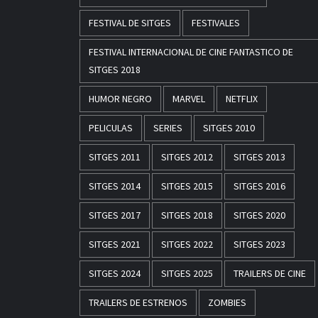
FESTIVAL DE SITGES
FESTIVALES
FESTIVAL INTERNACIONAL DE CINE FANTASTICO DE
SITGES 2018
HUMOR NEGRO
MARVEL
NETFLIX
PELICULAS
SERIES
SITGES 2010
SITGES 2011
SITGES 2012
SITGES 2013
SITGES 2014
SITGES 2015
SITGES 2016
SITGES 2017
SITGES 2018
SITGES 2020
SITGES 2021
SITGES 2022
SITGES 2023
SITGES 2024
SITGES 2025
TRAILERS DE CINE
TRAILERS DE ESTRENOS
ZOMBIES