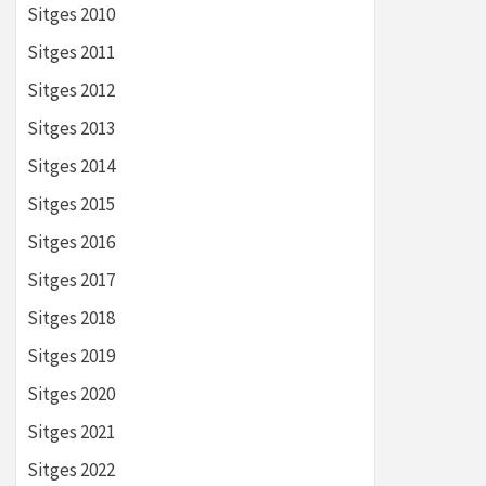
Sitges 2010
Sitges 2011
Sitges 2012
Sitges 2013
Sitges 2014
Sitges 2015
Sitges 2016
Sitges 2017
Sitges 2018
Sitges 2019
Sitges 2020
Sitges 2021
Sitges 2022