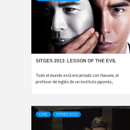
SITGES 2013: LESSON OF THE EVIL
Todo el mundo está encantado con Hasumi, el
profesor de inglés de un instituto japonés,
CINE
SITGES 2013