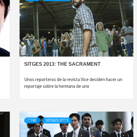
SITGES 2013: THE SACRAMENT
Unos reporteros de la revista Vice deciden hacer un
reportaje sobre la hermana de uno
CINE
SITGES 2013