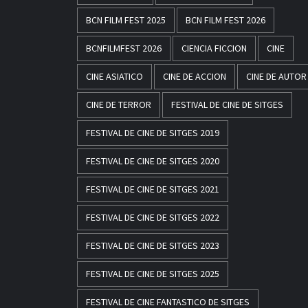
BCN FILM FEST 2025
BCN FILM FEST 2026
BCNFILMFEST 2026
CIENCIA FICCION
CINE
CINE ASIATICO
CINE DE ACCION
CINE DE AUTOR
CINE DE TERROR
FESTIVAL DE CINE DE SITGES
FESTIVAL DE CINE DE SITGES 2019
FESTIVAL DE CINE DE SITGES 2020
FESTIVAL DE CINE DE SITGES 2021
FESTIVAL DE CINE DE SITGES 2022
FESTIVAL DE CINE DE SITGES 2023
FESTIVAL DE CINE DE SITGES 2025
FESTIVAL DE CINE FANTASTICO DE SITGES