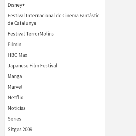
Disney+
Festival Internacional de Cinema Fantàstic
de Catalunya
Festival TerrorMolins
Filmin
HBO Max
Japanese Film Festival
Manga
Marvel
Netflix
Noticias
Series
Sitges 2009