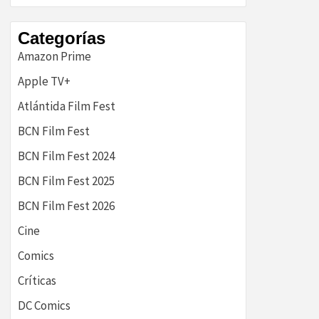
historia
Categorías
Amazon Prime
Apple TV+
Atlántida Film Fest
BCN Film Fest
BCN Film Fest 2024
BCN Film Fest 2025
BCN Film Fest 2026
Cine
Comics
Críticas
DC Comics