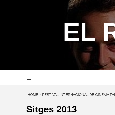
Skip
to
content
EL 
HOME
FESTIVAL INTERNACIONAL DE CINEMA F
Sitges 2013