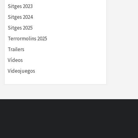
Sitges 2023
Sitges 2024
Sitges 2025
Terrormolins 2025
Trailers
Vídeos
Videojuegos