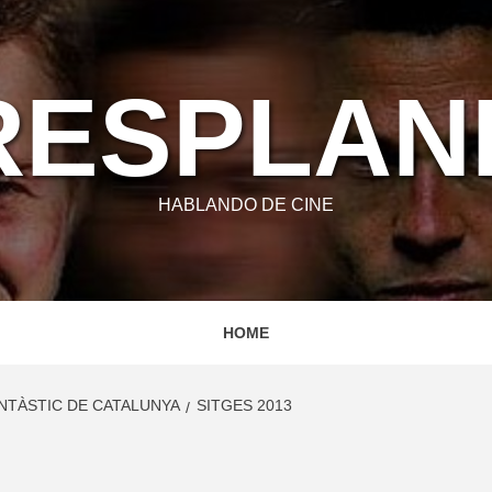
RESPLA
HABLANDO DE CINE
HOME
ANTÀSTIC DE CATALUNYA
SITGES 2013