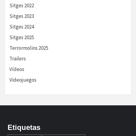
Sitges 2022
Sitges 2023
Sitges 2024
Sitges 2025
Terrormolins 2025
Trailers
Vídeos
Videojuegos
Etiquetas