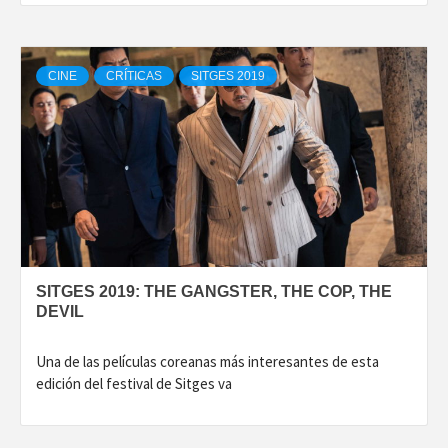
CINE
CRÍTICAS
SITGES 2019
SITGES 2019: THE GANGSTER, THE COP, THE
DEVIL
Una de las películas coreanas más interesantes de esta
edición del festival de Sitges va