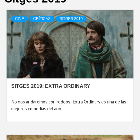
CINE
CRÍTICAS
SITGES 2019
SITGES 2019: EXTRA ORDINARY
No nos andaremos con rodeos, Extra Ordinary es una de las
mejores comedias del año