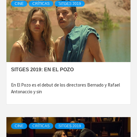
CINE
CRÍTICAS
SITGES 2019
SITGES 2019: EN EL POZO
En El Pozo es el debut de los directores Bernado y Rafael
Antonaccio y sin
CINE
CRÍTICAS
SITGES 2019