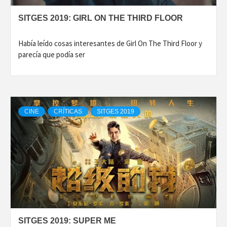
SITGES 2019: GIRL ON THE THIRD FLOOR
Había leído cosas interesantes de Girl On The Third Floor y
parecía que podía ser
CINE
CRÍTICAS
SITGES 2019
SITGES 2019: SUPER ME