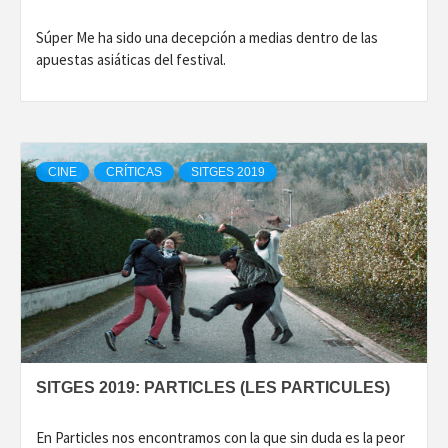
Súper Me ha sido una decepción a medias dentro de las
apuestas asiáticas del festival.
CINE
CRÍTICAS
SITGES 2019
SITGES 2019: PARTICLES (LES PARTICULES)
En Particles nos encontramos con la que sin duda es la peor