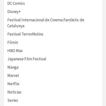
DC Comics
Disney+
Festival Internacional de Cinema Fantàstic de
Catalunya
Festival TerrorMolins
Filmin
HBO Max
Japanese Film Festival
Manga
Marvel
Netflix
Noticias
Series