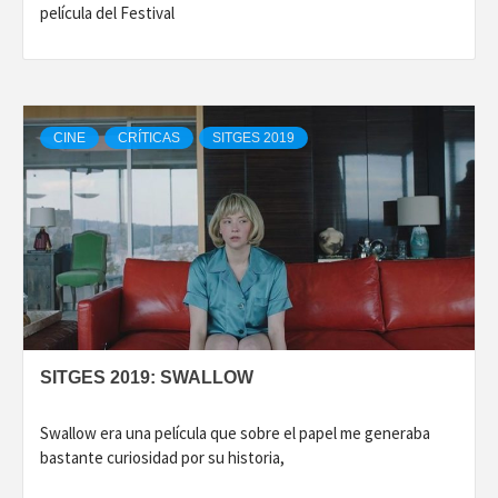
película del Festival
CINE
CRÍTICAS
SITGES 2019
SITGES 2019: SWALLOW
Swallow era una película que sobre el papel me generaba
bastante curiosidad por su historia,