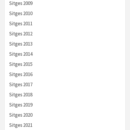
Sitges 2009
Sitges 2010
Sitges 2011
Sitges 2012
Sitges 2013
Sitges 2014
Sitges 2015
Sitges 2016
Sitges 2017
Sitges 2018
Sitges 2019
Sitges 2020
Sitges 2021