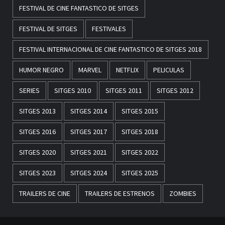
FESTIVAL DE CINE FANTASTICO DE SITGES
FESTIVAL DE SITGES
FESTIVALES
FESTIVAL INTERNACIONAL DE CINE FANTASTICO DE SITGES 2018
HUMOR NEGRO
MARVEL
NETFLIX
PELICULAS
SERIES
SITGES 2010
SITGES 2011
SITGES 2012
SITGES 2013
SITGES 2014
SITGES 2015
SITGES 2016
SITGES 2017
SITGES 2018
SITGES 2020
SITGES 2021
SITGES 2022
SITGES 2023
SITGES 2024
SITGES 2025
TRAILERS DE CINE
TRAILERS DE ESTRENOS
ZOMBIES