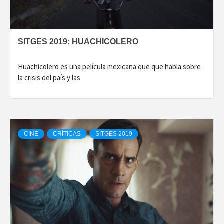
SITGES 2019: HUACHICOLERO
Huachicolero es una película mexicana que que habla sobre
la crisis del país y las
CINE
CRÍTICAS
SITGES 2019