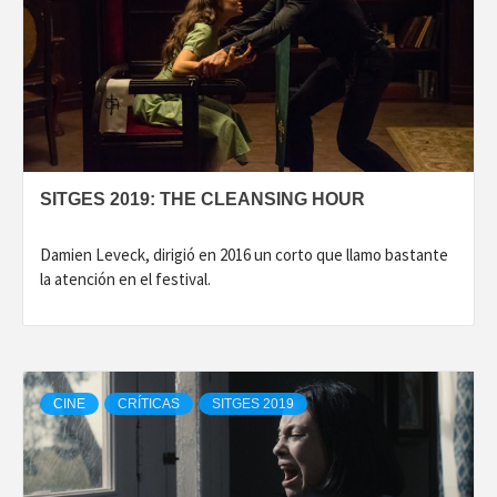
SITGES 2019: THE CLEANSING HOUR
Damien Leveck, dirigió en 2016 un corto que llamo bastante
la atención en el festival.
CINE
CRÍTICAS
SITGES 2019