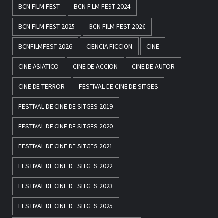
BCN FILM FEST
BCN FILM FEST 2024
BCN FILM FEST 2025
BCN FILM FEST 2026
BCNFILMFEST 2026
CIENCIA FICCION
CINE
CINE ASIATICO
CINE DE ACCION
CINE DE AUTOR
CINE DE TERROR
FESTIVAL DE CINE DE SITGES
FESTIVAL DE CINE DE SITGES 2019
FESTIVAL DE CINE DE SITGES 2020
FESTIVAL DE CINE DE SITGES 2021
FESTIVAL DE CINE DE SITGES 2022
FESTIVAL DE CINE DE SITGES 2023
FESTIVAL DE CINE DE SITGES 2025