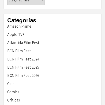
nuestra
historia
Categorías
Amazon Prime
Apple TV+
Atlántida Film Fest
BCN Film Fest
BCN Film Fest 2024
BCN Film Fest 2025
BCN Film Fest 2026
Cine
Comics
Críticas