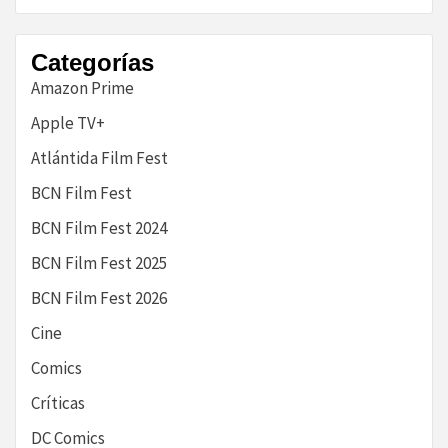
historia
Categorías
Amazon Prime
Apple TV+
Atlántida Film Fest
BCN Film Fest
BCN Film Fest 2024
BCN Film Fest 2025
BCN Film Fest 2026
Cine
Comics
Críticas
DC Comics