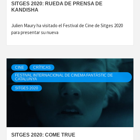
SITGES 2020: RUEDA DE PRENSA DE
KANDISHA
Julien Maury ha visitado el Festival de Cine de Sitges 2020
para presentar su nueva
CINE
CRÍTICAS
FESTIVAL INTERNACIONAL DE CINEMA FANTÀSTIC DE
CATALUNYA
SITGES 2020
SITGES 2020: COME TRUE