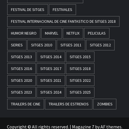
FESTIVAL DE SITGES
FESTIVALES
FESTIVAL INTERNACIONAL DE CINE FANTASTICO DE SITGES 2018
HUMOR NEGRO
MARVEL
NETFLIX
PELICULAS
SERIES
SITGES 2010
SITGES 2011
SITGES 2012
SITGES 2013
SITGES 2014
SITGES 2015
SITGES 2016
SITGES 2017
SITGES 2018
SITGES 2020
SITGES 2021
SITGES 2022
SITGES 2023
SITGES 2024
SITGES 2025
TRAILERS DE CINE
TRAILERS DE ESTRENOS
ZOMBIES
Copyright © All rights reserved.
|
Magazine 7
by AF themes.