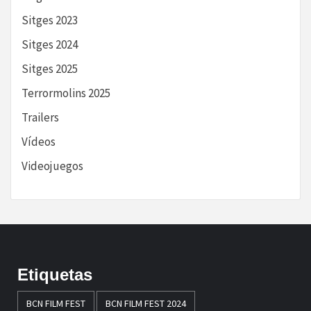
Sitges 2023
Sitges 2024
Sitges 2025
Terrormolins 2025
Trailers
Vídeos
Videojuegos
Etiquetas
BCN FILM FEST
BCN FILM FEST 2024