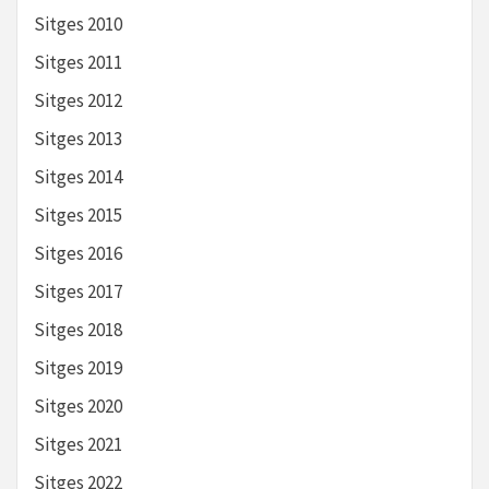
Sitges 2010
Sitges 2011
Sitges 2012
Sitges 2013
Sitges 2014
Sitges 2015
Sitges 2016
Sitges 2017
Sitges 2018
Sitges 2019
Sitges 2020
Sitges 2021
Sitges 2022