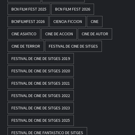
BCN FILM FEST 2025
BCN FILM FEST 2026
BCNFILMFEST 2026
CIENCIA FICCION
CINE
CINE ASIATICO
CINE DE ACCION
CINE DE AUTOR
CINE DE TERROR
FESTIVAL DE CINE DE SITGES
FESTIVAL DE CINE DE SITGES 2019
FESTIVAL DE CINE DE SITGES 2020
FESTIVAL DE CINE DE SITGES 2021
FESTIVAL DE CINE DE SITGES 2022
FESTIVAL DE CINE DE SITGES 2023
FESTIVAL DE CINE DE SITGES 2025
FESTIVAL DE CINE FANTASTICO DE SITGES