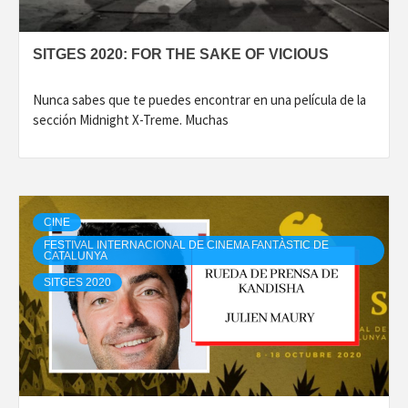
SITGES 2020: FOR THE SAKE OF VICIOUS
Nunca sabes que te puedes encontrar en una película de la
sección Midnight X-Treme. Muchas
CINE
FESTIVAL INTERNACIONAL DE CINEMA FANTÀSTIC DE
CATALUNYA
SITGES 2020