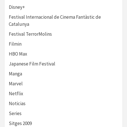
Disney+
Festival Internacional de Cinema Fantàstic de
Catalunya
Festival TerrorMolins
Filmin
HBO Max
Japanese Film Festival
Manga
Marvel
Netflix
Noticias
Series
Sitges 2009