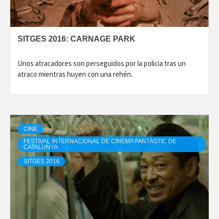
SITGES 2016: CARNAGE PARK
Unos atracadores son perseguidos por la policia tras un
atraco mientras huyen con una rehén.
CINE
FESTIVAL INTERNACIONAL DE CINEMA FANTÀSTIC DE
CATALUNYA
SITGES 2016