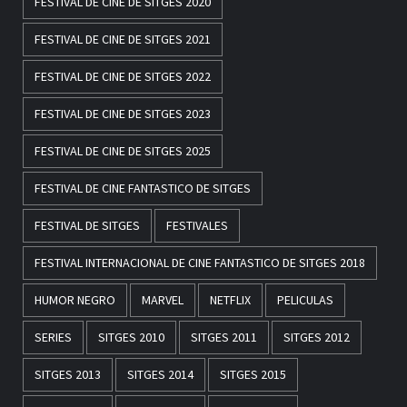
FESTIVAL DE CINE DE SITGES 2020
FESTIVAL DE CINE DE SITGES 2021
FESTIVAL DE CINE DE SITGES 2022
FESTIVAL DE CINE DE SITGES 2023
FESTIVAL DE CINE DE SITGES 2025
FESTIVAL DE CINE FANTASTICO DE SITGES
FESTIVAL DE SITGES
FESTIVALES
FESTIVAL INTERNACIONAL DE CINE FANTASTICO DE SITGES 2018
HUMOR NEGRO
MARVEL
NETFLIX
PELICULAS
SERIES
SITGES 2010
SITGES 2011
SITGES 2012
SITGES 2013
SITGES 2014
SITGES 2015