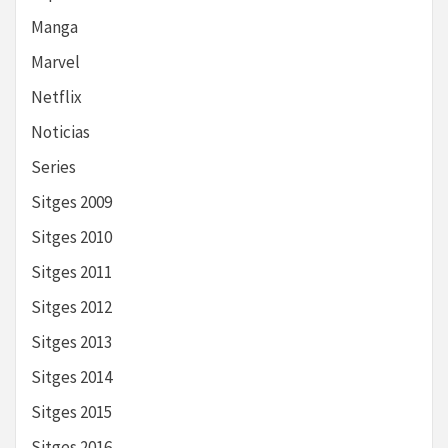
Manga
Marvel
Netflix
Noticias
Series
Sitges 2009
Sitges 2010
Sitges 2011
Sitges 2012
Sitges 2013
Sitges 2014
Sitges 2015
Sitges 2016