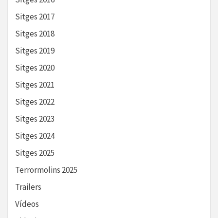
Sitges 2017
Sitges 2018
Sitges 2019
Sitges 2020
Sitges 2021
Sitges 2022
Sitges 2023
Sitges 2024
Sitges 2025
Terrormolins 2025
Trailers
Vídeos