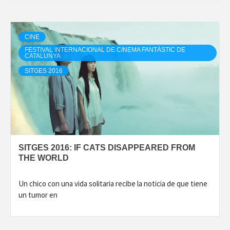
CINE
FESTIVAL INTERNACIONAL DE CINEMA FANTÀSTIC DE
CATALUNYA
SITGES 2016
SITGES 2016: IF CATS DISAPPEARED FROM
THE WORLD
Un chico con una vida solitaria recibe la noticia de que tiene
un tumor en