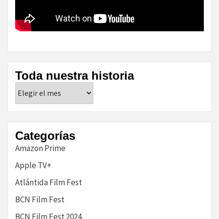
Toda nuestra historia
Toda
nuestra
historia
Categorías
Amazon Prime
Apple TV+
Atlántida Film Fest
BCN Film Fest
BCN Film Fest 2024