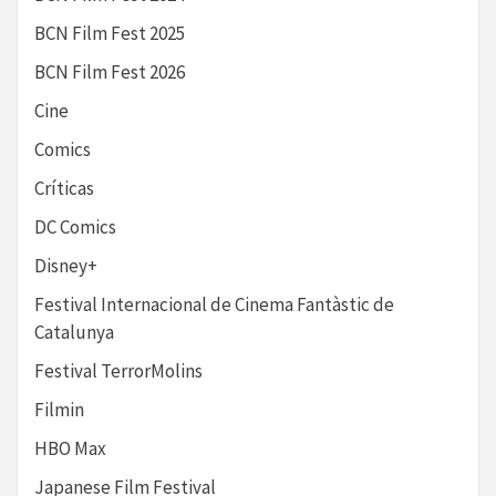
BCN Film Fest 2025
BCN Film Fest 2026
Cine
Comics
Críticas
DC Comics
Disney+
Festival Internacional de Cinema Fantàstic de
Catalunya
Festival TerrorMolins
Filmin
HBO Max
Japanese Film Festival