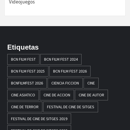
Videojuegos
Etiquetas
BCN FILM FEST
BCN FILM FEST 2024
BCN FILM FEST 2025
BCN FILM FEST 2026
BCNFILMFEST 2026
CIENCIA FICCION
CINE
CINE ASIATICO
CINE DE ACCION
CINE DE AUTOR
CINE DE TERROR
FESTIVAL DE CINE DE SITGES
FESTIVAL DE CINE DE SITGES 2019