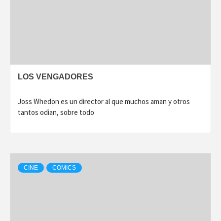
LOS VENGADORES
Joss Whedon es un director al que muchos aman y otros
tantos odian, sobre todo
CINE
COMICS