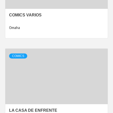
COMICS VARIOS
Omaha
COMICS
LA CASA DE ENFRENTE