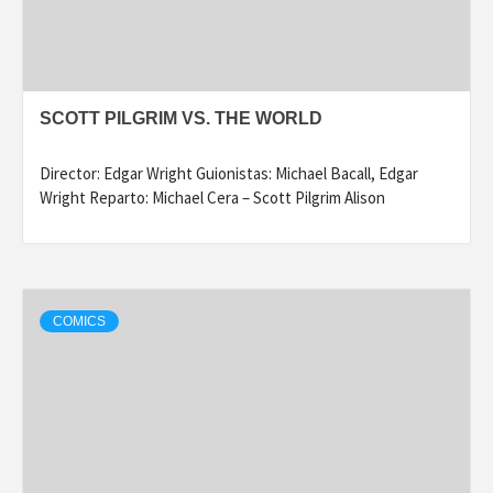
SCOTT PILGRIM VS. THE WORLD
Director: Edgar Wright Guionistas: Michael Bacall, Edgar
Wright Reparto: Michael Cera – Scott Pilgrim Alison
COMICS