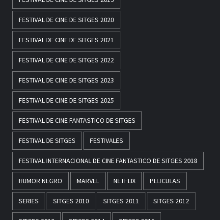
FESTIVAL DE CINE DE SITGES 2020
FESTIVAL DE CINE DE SITGES 2021
FESTIVAL DE CINE DE SITGES 2022
FESTIVAL DE CINE DE SITGES 2023
FESTIVAL DE CINE DE SITGES 2025
FESTIVAL DE CINE FANTASTICO DE SITGES
FESTIVAL DE SITGES
FESTIVALES
FESTIVAL INTERNACIONAL DE CINE FANTASTICO DE SITGES 2018
HUMOR NEGRO
MARVEL
NETFLIX
PELICULAS
SERIES
SITGES 2010
SITGES 2011
SITGES 2012