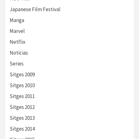
Japanese Film Festival
Manga
Marvel
Netflix
Noticias
Series
Sitges 2009
Sitges 2010
Sitges 2011
Sitges 2012
Sitges 2013
Sitges 2014