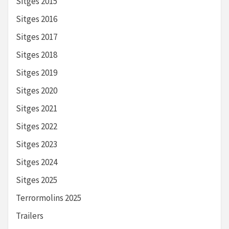
Sitges 2015
Sitges 2016
Sitges 2017
Sitges 2018
Sitges 2019
Sitges 2020
Sitges 2021
Sitges 2022
Sitges 2023
Sitges 2024
Sitges 2025
Terrormolins 2025
Trailers