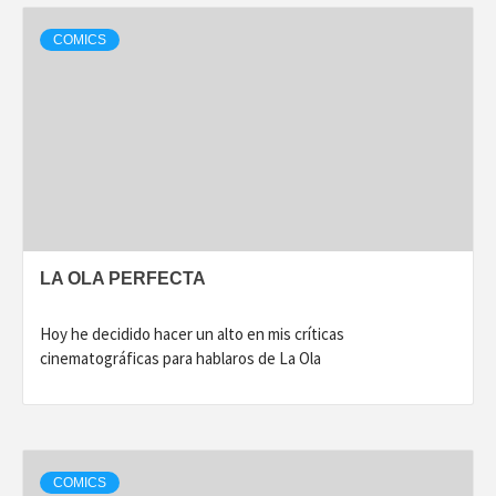
COMICS
LA OLA PERFECTA
Hoy he decidido hacer un alto en mis críticas
cinematográficas para hablaros de La Ola
COMICS