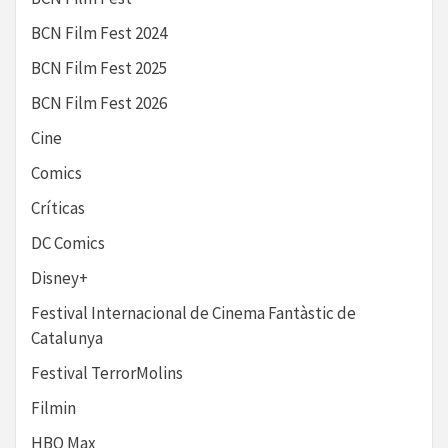
BCN Film Fest 2024
BCN Film Fest 2025
BCN Film Fest 2026
Cine
Comics
Críticas
DC Comics
Disney+
Festival Internacional de Cinema Fantàstic de
Catalunya
Festival TerrorMolins
Filmin
HBO Max