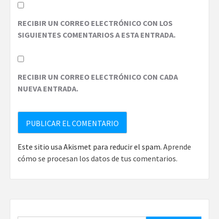
RECIBIR UN CORREO ELECTRÓNICO CON LOS
SIGUIENTES COMENTARIOS A ESTA ENTRADA.
RECIBIR UN CORREO ELECTRÓNICO CON CADA
NUEVA ENTRADA.
Este sitio usa Akismet para reducir el spam.
Aprende
cómo se procesan los datos de tus comentarios.