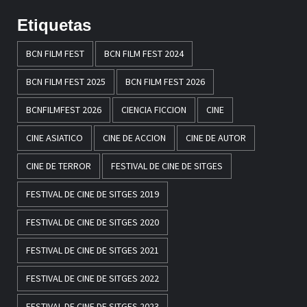
Etiquetas
BCN FILM FEST
BCN FILM FEST 2024
BCN FILM FEST 2025
BCN FILM FEST 2026
BCNFILMFEST 2026
CIENCIA FICCION
CINE
CINE ASIATICO
CINE DE ACCION
CINE DE AUTOR
CINE DE TERROR
FESTIVAL DE CINE DE SITGES
FESTIVAL DE CINE DE SITGES 2019
FESTIVAL DE CINE DE SITGES 2020
FESTIVAL DE CINE DE SITGES 2021
FESTIVAL DE CINE DE SITGES 2022
FESTIVAL DE CINE DE SITGES 2023