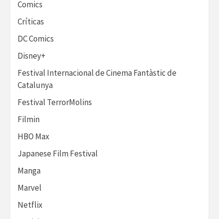
Comics
Críticas
DC Comics
Disney+
Festival Internacional de Cinema Fantàstic de
Catalunya
Festival TerrorMolins
Filmin
HBO Max
Japanese Film Festival
Manga
Marvel
Netflix