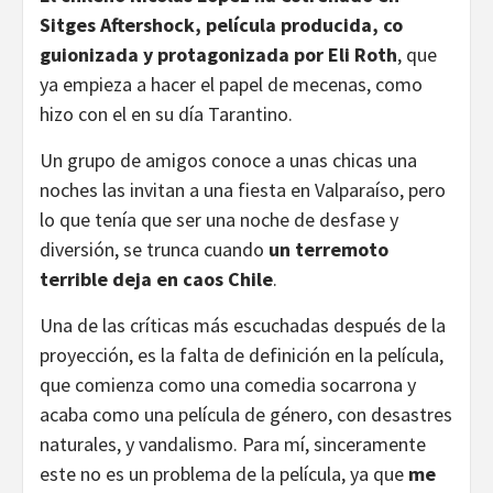
Sitges Aftershock, película producida, co
guionizada y protagonizada por Eli Roth
, que
ya empieza a hacer el papel de mecenas, como
hizo con el en su día Tarantino.
Un grupo de amigos conoce a unas chicas una
noches las invitan a una fiesta en Valparaíso, pero
lo que tenía que ser una noche de desfase y
diversión, se trunca cuando
un terremoto
terrible deja en caos Chile
.
Una de las críticas más escuchadas después de la
proyección, es la falta de definición en la película,
que comienza como una comedia socarrona y
acaba como una película de género, con desastres
naturales, y vandalismo. Para mí, sinceramente
este no es un problema de la película, ya que
me