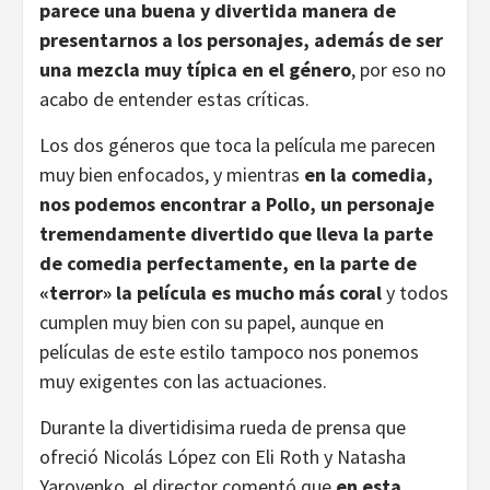
parece una buena y divertida manera de
presentarnos a los personajes, además de ser
una mezcla muy típica en el género
, por eso no
acabo de entender estas críticas.
Los dos géneros que toca la película me parecen
muy bien enfocados, y mientras
en la comedia,
nos podemos encontrar a Pollo, un personaje
tremendamente divertido que lleva la parte
de comedia perfectamente, en la parte de
«terror» la película es mucho más coral
y todos
cumplen muy bien con su papel, aunque en
películas de este estilo tampoco nos ponemos
muy exigentes con las actuaciones.
Durante la divertidisima rueda de prensa que
ofreció Nicolás López con Eli Roth y Natasha
Yarovenko, el director comentó que
en esta