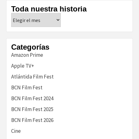
Toda nuestra historia
Toda
nuestra
historia
Categorías
Amazon Prime
Apple TV+
Atlántida Film Fest
BCN Film Fest
BCN Film Fest 2024
BCN Film Fest 2025
BCN Film Fest 2026
Cine