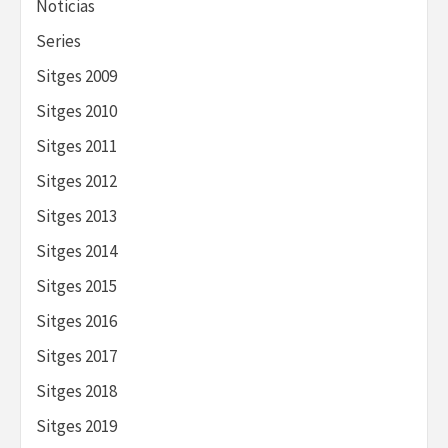
Noticias
Series
Sitges 2009
Sitges 2010
Sitges 2011
Sitges 2012
Sitges 2013
Sitges 2014
Sitges 2015
Sitges 2016
Sitges 2017
Sitges 2018
Sitges 2019