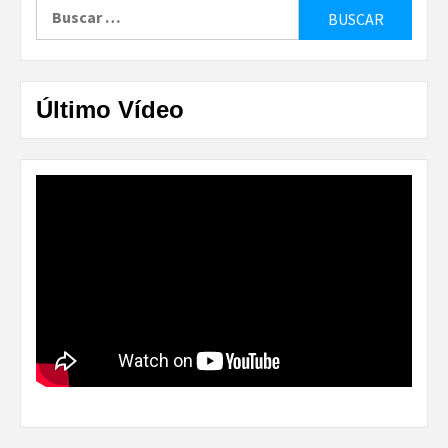
Buscar:
Último Vídeo