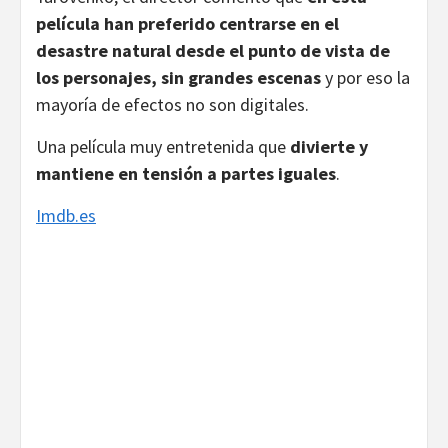
película han preferido centrarse en el
desastre natural desde el punto de vista de
los personajes, sin grandes escenas
y por eso la
mayoría de efectos no son digitales.
Una película muy entretenida que
divierte y
mantiene en tensión a partes iguales
.
Imdb.es