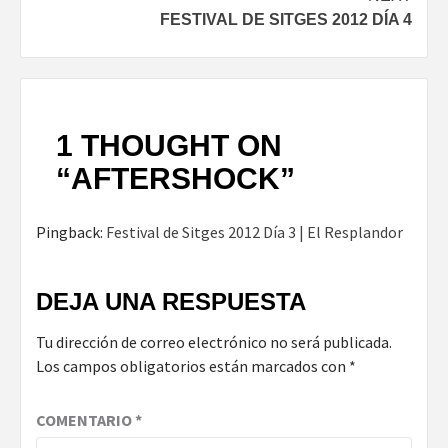
FESTIVAL DE SITGES 2012 DÍA 4
1 THOUGHT ON
“
AFTERSHOCK
”
Pingback:
Festival de Sitges 2012 Día 3 | El Resplandor
DEJA UNA RESPUESTA
Tu dirección de correo electrónico no será publicada.
Los campos obligatorios están marcados con
*
COMENTARIO
*