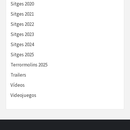
Sitges 2020
Sitges 2021
Sitges 2022
Sitges 2023
Sitges 2024
Sitges 2025
Terrormolins 2025
Trailers
Vídeos
Videojuegos