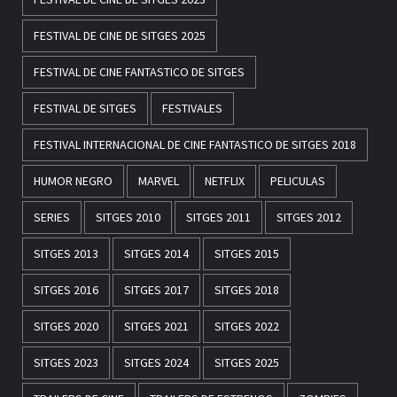
FESTIVAL DE CINE DE SITGES 2025
FESTIVAL DE CINE FANTASTICO DE SITGES
FESTIVAL DE SITGES
FESTIVALES
FESTIVAL INTERNACIONAL DE CINE FANTASTICO DE SITGES 2018
HUMOR NEGRO
MARVEL
NETFLIX
PELICULAS
SERIES
SITGES 2010
SITGES 2011
SITGES 2012
SITGES 2013
SITGES 2014
SITGES 2015
SITGES 2016
SITGES 2017
SITGES 2018
SITGES 2020
SITGES 2021
SITGES 2022
SITGES 2023
SITGES 2024
SITGES 2025