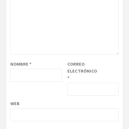
NOMBRE
*
CORREO
ELECTRÓNICO
*
WEB