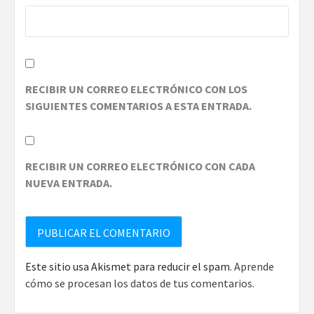
RECIBIR UN CORREO ELECTRÓNICO CON LOS
SIGUIENTES COMENTARIOS A ESTA ENTRADA.
RECIBIR UN CORREO ELECTRÓNICO CON CADA
NUEVA ENTRADA.
Este sitio usa Akismet para reducir el spam.
Aprende
cómo se procesan los datos de tus comentarios.