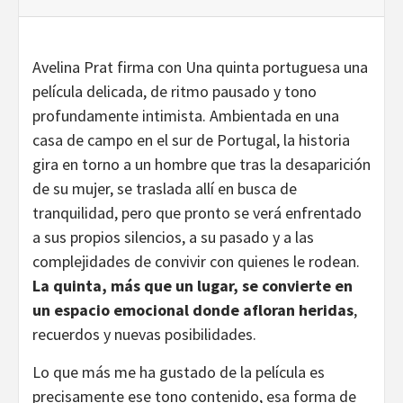
Avelina Prat firma con Una quinta portuguesa una
película delicada, de ritmo pausado y tono
profundamente intimista. Ambientada en una
casa de campo en el sur de Portugal, la historia
gira en torno a un hombre que tras la desaparición
de su mujer, se traslada allí en busca de
tranquilidad, pero que pronto se verá enfrentado
a sus propios silencios, a su pasado y a las
complejidades de convivir con quienes le rodean.
La quinta, más que un lugar, se convierte en
un espacio emocional donde afloran heridas
,
recuerdos y nuevas posibilidades.
Lo que más me ha gustado de la película es
precisamente ese tono contenido, esa forma de