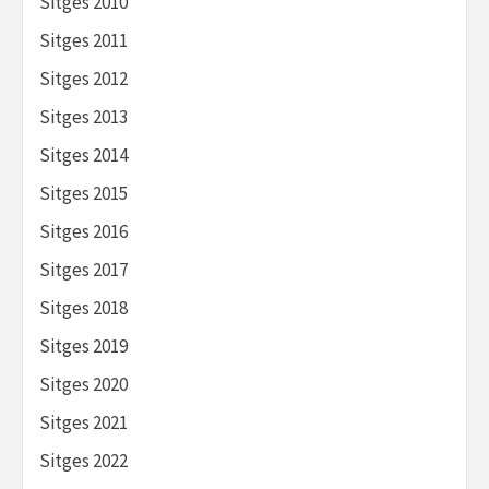
Sitges 2010
Sitges 2011
Sitges 2012
Sitges 2013
Sitges 2014
Sitges 2015
Sitges 2016
Sitges 2017
Sitges 2018
Sitges 2019
Sitges 2020
Sitges 2021
Sitges 2022