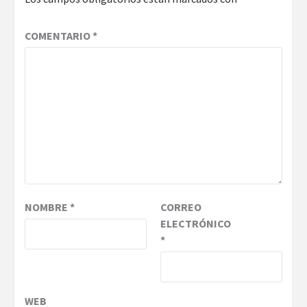
COMENTARIO
*
NOMBRE
*
CORREO
ELECTRÓNICO
*
WEB