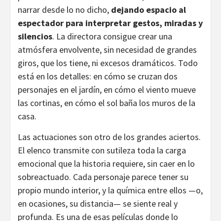
narrar desde lo no dicho,
dejando espacio al
espectador para interpretar gestos, miradas y
silencios
. La directora consigue crear una
atmósfera envolvente, sin necesidad de grandes
giros, que los tiene, ni excesos dramáticos. Todo
está en los detalles: en cómo se cruzan dos
personajes en el jardín, en cómo el viento mueve
las cortinas, en cómo el sol baña los muros de la
casa.
Las actuaciones son otro de los grandes aciertos.
El elenco transmite con sutileza toda la carga
emocional que la historia requiere, sin caer en lo
sobreactuado. Cada personaje parece tener su
propio mundo interior, y la química entre ellos —o,
en ocasiones, su distancia— se siente real y
profunda. Es una de esas películas donde lo