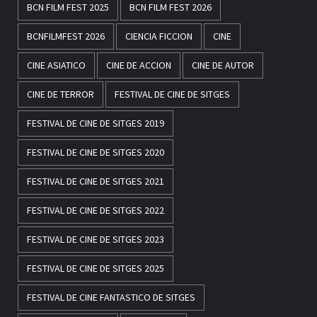
BCN FILM FEST 2025
BCN FILM FEST 2026
BCNFILMFEST 2026
CIENCIA FICCION
CINE
CINE ASIATICO
CINE DE ACCION
CINE DE AUTOR
CINE DE TERROR
FESTIVAL DE CINE DE SITGES
FESTIVAL DE CINE DE SITGES 2019
FESTIVAL DE CINE DE SITGES 2020
FESTIVAL DE CINE DE SITGES 2021
FESTIVAL DE CINE DE SITGES 2022
FESTIVAL DE CINE DE SITGES 2023
FESTIVAL DE CINE DE SITGES 2025
FESTIVAL DE CINE FANTASTICO DE SITGES