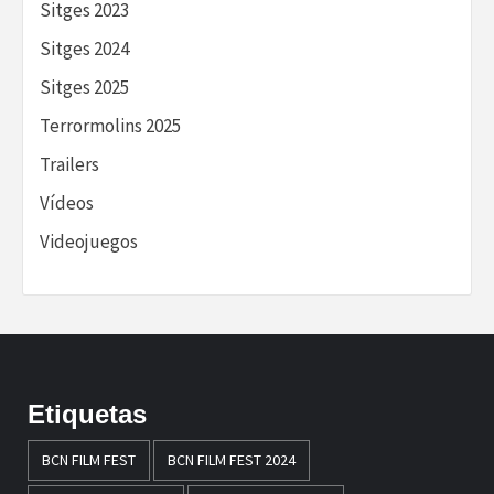
Sitges 2023
Sitges 2024
Sitges 2025
Terrormolins 2025
Trailers
Vídeos
Videojuegos
Etiquetas
BCN FILM FEST
BCN FILM FEST 2024