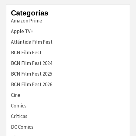
Categorías
Amazon Prime
Apple TV+
Atlántida Film Fest
BCN Film Fest
BCN Film Fest 2024
BCN Film Fest 2025
BCN Film Fest 2026
Cine
Comics
Críticas
DC Comics