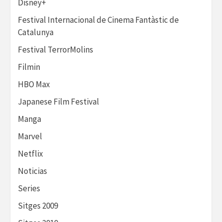
Disney+
Festival Internacional de Cinema Fantàstic de
Catalunya
Festival TerrorMolins
Filmin
HBO Max
Japanese Film Festival
Manga
Marvel
Netflix
Noticias
Series
Sitges 2009