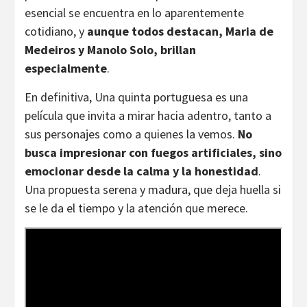
esencial se encuentra en lo aparentemente
cotidiano, y
aunque todos destacan, Maria de
Medeiros y Manolo Solo, brillan
especialmente
.
En definitiva, Una quinta portuguesa es una
película que invita a mirar hacia adentro, tanto a
sus personajes como a quienes la vemos.
No
busca impresionar con fuegos artificiales, sino
emocionar desde la calma y la honestidad
.
Una propuesta serena y madura, que deja huella si
se le da el tiempo y la atención que merece.