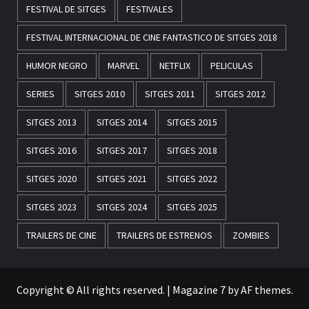
FESTIVAL DE SITGES
FESTIVALES
FESTIVAL INTERNACIONAL DE CINE FANTASTICO DE SITGES 2018
HUMOR NEGRO
MARVEL
NETFLIX
PELICULAS
SERIES
SITGES 2010
SITGES 2011
SITGES 2012
SITGES 2013
SITGES 2014
SITGES 2015
SITGES 2016
SITGES 2017
SITGES 2018
SITGES 2020
SITGES 2021
SITGES 2022
SITGES 2023
SITGES 2024
SITGES 2025
TRAILERS DE CINE
TRAILERS DE ESTRENOS
ZOMBIES
Copyright © All rights reserved.
|
Magazine 7
by AF themes.