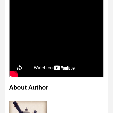
About Author