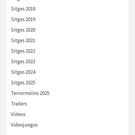
Sitges 2018
Sitges 2019
Sitges 2020
Sitges 2021
Sitges 2022
Sitges 2023
Sitges 2024
Sitges 2025
Terrormolins 2025
Trailers
Vídeos
Videojuegos