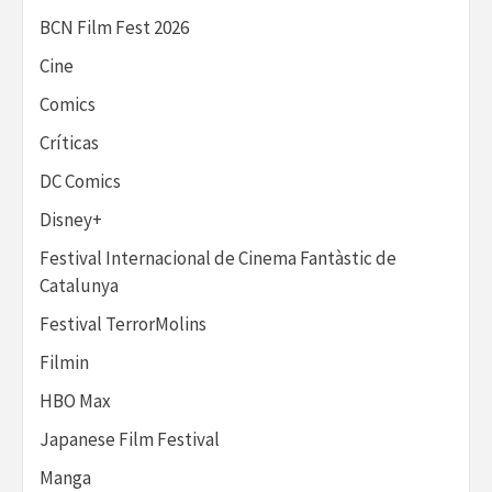
BCN Film Fest 2026
Cine
Comics
Críticas
DC Comics
Disney+
Festival Internacional de Cinema Fantàstic de
Catalunya
Festival TerrorMolins
Filmin
HBO Max
Japanese Film Festival
Manga