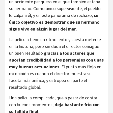
un accidente pesquero en el que también estaba
su hermano. Como único superviviente, el pueblo
lo culpa a él, y en este panorama de rechazo,
su
único objetivo es demostrar que su hermano
sigue vivo en algún lugar del mar
.
La película tiene un ritmo lento y cuesta meterse
en la historia, pero sin duda el director consigue
un buen resultado
gracias a los actores que
aportan credibilidad a los personajes con unas
muy buenas actuaciones
. El punto más flojo en
mi opinión es cuando el director muestra su
faceta más onírica, y estropea en parte el
resultado global.
Una película complicada, que a pesar de contar
con buenos momentos,
deja bastante frío con
su fallido final
.