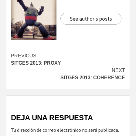
See author's posts
Continue
PREVIOUS
SITGES 2013: PROXY
Reading
NEXT
SITGES 2013: COHERENCE
DEJA UNA RESPUESTA
Tu dirección de correo electrónico no será publicada.