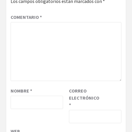
Los campos obligatorios están marcados con
*
COMENTARIO
*
NOMBRE
*
CORREO
ELECTRÓNICO
*
WEB