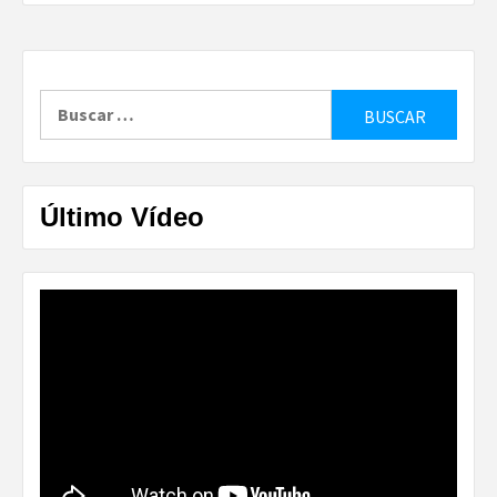
Buscar:
Último Vídeo