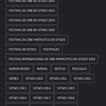
FESTIVAL DE CINE DE SITGES 2021
FESTIVAL DE CINE DE SITGES 2022
FESTIVAL DE CINE DE SITGES 2023
FESTIVAL DE CINE DE SITGES 2025
FESTIVAL DE CINE FANTASTICO DE SITGES
FESTIVAL DE SITGES
FESTIVALES
FESTIVAL INTERNACIONAL DE CINE FANTASTICO DE SITGES 2018
HUMOR NEGRO
MARVEL
NETFLIX
PELICULAS
SERIES
SITGES 2010
SITGES 2011
SITGES 2012
SITGES 2013
SITGES 2014
SITGES 2015
SITGES 2016
SITGES 2017
SITGES 2018