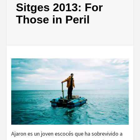
Sitges 2013: For
Those in Peril
Ajaron es un joven escocés que ha sobrevivido a