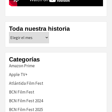
Toda nuestra historia
Toda
nuestra
historia
Categorías
Amazon Prime
Apple TV+
Atlántida Film Fest
BCN Film Fest
BCN Film Fest 2024
BCN Film Fest 2025