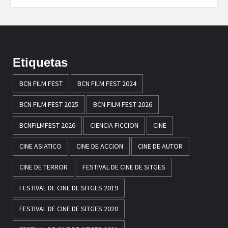
Etiquetas
BCN FILM FEST
BCN FILM FEST 2024
BCN FILM FEST 2025
BCN FILM FEST 2026
BCNFILMFEST 2026
CIENCIA FICCION
CINE
CINE ASIATICO
CINE DE ACCION
CINE DE AUTOR
CINE DE TERROR
FESTIVAL DE CINE DE SITGES
FESTIVAL DE CINE DE SITGES 2019
FESTIVAL DE CINE DE SITGES 2020