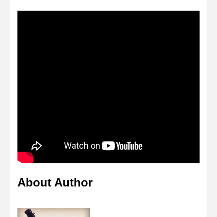
About Author