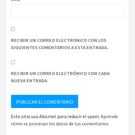
RECIBIR UN CORREO ELECTRÓNICO CON LOS
SIGUIENTES COMENTARIOS A ESTA ENTRADA.
RECIBIR UN CORREO ELECTRÓNICO CON CADA
NUEVA ENTRADA.
Este sitio usa Akismet para reducir el spam.
Aprende
cómo se procesan los datos de tus comentarios.