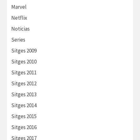
Marvel
Netflix
Noticias
Series
Sitges 2009
Sitges 2010
Sitges 2011
Sitges 2012
Sitges 2013
Sitges 2014
Sitges 2015
Sitges 2016
Sitges 2017