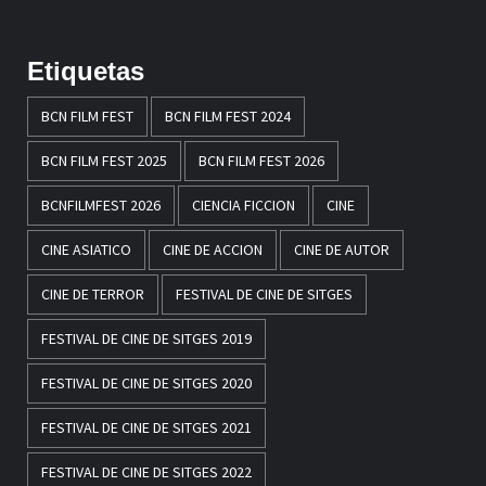
Etiquetas
BCN FILM FEST
BCN FILM FEST 2024
BCN FILM FEST 2025
BCN FILM FEST 2026
BCNFILMFEST 2026
CIENCIA FICCION
CINE
CINE ASIATICO
CINE DE ACCION
CINE DE AUTOR
CINE DE TERROR
FESTIVAL DE CINE DE SITGES
FESTIVAL DE CINE DE SITGES 2019
FESTIVAL DE CINE DE SITGES 2020
FESTIVAL DE CINE DE SITGES 2021
FESTIVAL DE CINE DE SITGES 2022