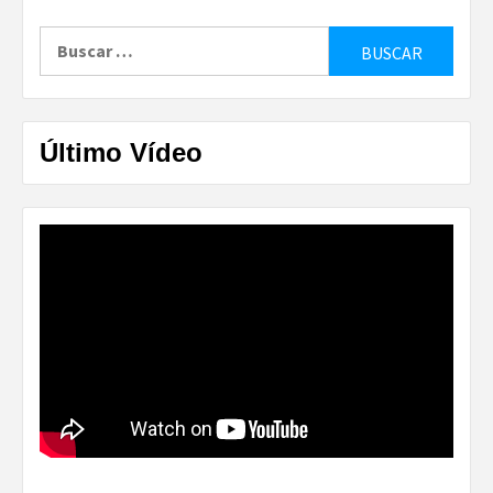
Buscar:
Último Vídeo