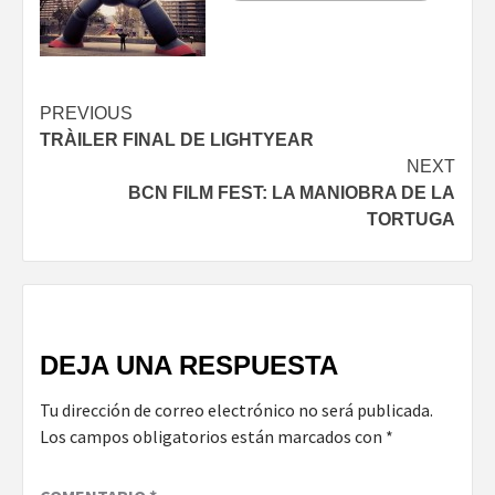
Continue
PREVIOUS
TRÀILER FINAL DE LIGHTYEAR
Reading
NEXT
BCN FILM FEST: LA MANIOBRA DE LA
TORTUGA
DEJA UNA RESPUESTA
Tu dirección de correo electrónico no será publicada.
Los campos obligatorios están marcados con
*