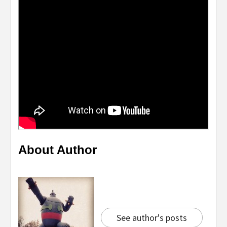
About Author
See author's posts