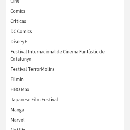
Cine
Comics
Críticas
DC Comics
Disney+
Festival Internacional de Cinema Fantàstic de
Catalunya
Festival TerrorMolins
Filmin
HBO Max
Japanese Film Festival
Manga
Marvel