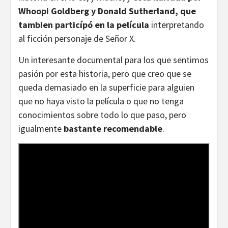
Whoopi Goldberg y Donald Sutherland, que
tambien particípó en la película
interpretando
al ficción personaje de Señor X.
Un interesante documental para los que sentimos
pasión por esta historia, pero que creo que se
queda demasiado en la superficie para alguien
que no haya visto la película o que no tenga
conocimientos sobre todo lo que paso, pero
igualmente
bastante recomendable
.