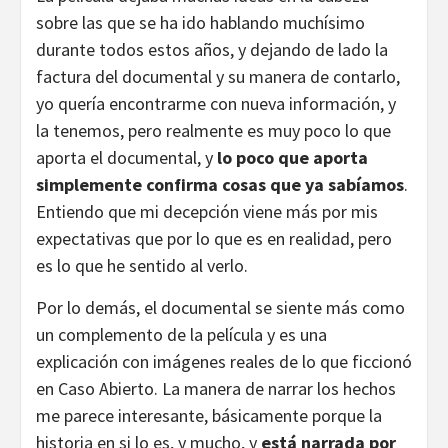
sobre las que se ha ido hablando muchísimo
durante todos estos años, y dejando de lado la
factura del documental y su manera de contarlo,
yo quería encontrarme con nueva información, y
la tenemos, pero realmente es muy poco lo que
aporta el documental, y
lo poco que aporta
simplemente confirma cosas que ya sabíamos
.
Entiendo que mi decepción viene más por mis
expectativas que por lo que es en realidad, pero
es lo que he sentido al verlo.
Por lo demás, el documental se siente más como
un complemento de la película y es una
explicación con imágenes reales de lo que ficcionó
en Caso Abierto. La manera de narrar los hechos
me parece interesante, básicamente porque la
historia en si lo es, y mucho, y
está narrada por