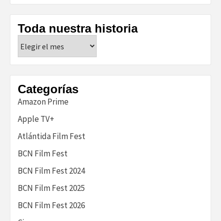
Toda nuestra historia
Toda
nuestra
historia
Categorías
Amazon Prime
Apple TV+
Atlántida Film Fest
BCN Film Fest
BCN Film Fest 2024
BCN Film Fest 2025
BCN Film Fest 2026