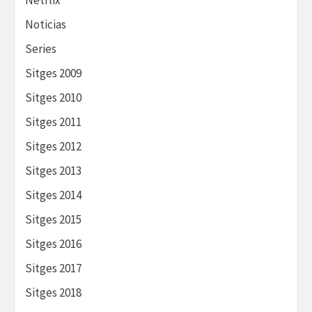
Netflix
Noticias
Series
Sitges 2009
Sitges 2010
Sitges 2011
Sitges 2012
Sitges 2013
Sitges 2014
Sitges 2015
Sitges 2016
Sitges 2017
Sitges 2018