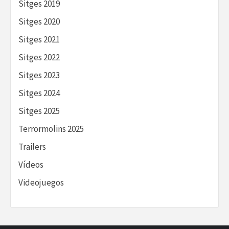
Sitges 2019
Sitges 2020
Sitges 2021
Sitges 2022
Sitges 2023
Sitges 2024
Sitges 2025
Terrormolins 2025
Trailers
Vídeos
Videojuegos