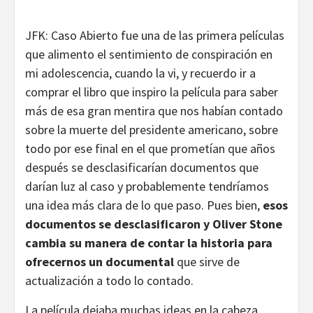
JFK: Caso Abierto fue una de las primera películas
que alimento el sentimiento de conspiración en
mi adolescencia, cuando la vi, y recuerdo ir a
comprar el libro que inspiro la película para saber
más de esa gran mentira que nos habían contado
sobre la muerte del presidente americano, sobre
todo por ese final en el que prometían que años
después se desclasificarían documentos que
darían luz al caso y probablemente tendríamos
una idea más clara de lo que paso. Pues bien,
esos
documentos se desclasificaron y Oliver Stone
cambia su manera de contar la historia para
ofrecernos un documental
que sirve de
actualización a todo lo contado.
La película dejaba muchas ideas en la cabeza