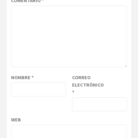
COMENTARIO
*
NOMBRE
*
CORREO
ELECTRÓNICO
*
WEB