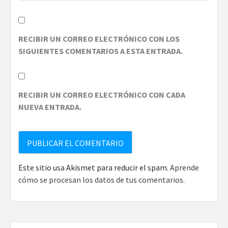
RECIBIR UN CORREO ELECTRÓNICO CON LOS
SIGUIENTES COMENTARIOS A ESTA ENTRADA.
RECIBIR UN CORREO ELECTRÓNICO CON CADA
NUEVA ENTRADA.
Este sitio usa Akismet para reducir el spam.
Aprende
cómo se procesan los datos de tus comentarios.