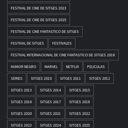
FESTIVAL DE CINE DE SITGES 2023
FESTIVAL DE CINE DE SITGES 2025
FESTIVAL DE CINE FANTASTICO DE SITGES
FESTIVAL DE SITGES
FESTIVALES
FESTIVAL INTERNACIONAL DE CINE FANTASTICO DE SITGES 2018
HUMOR NEGRO
MARVEL
NETFLIX
PELICULAS
SERIES
SITGES 2010
SITGES 2011
SITGES 2012
SITGES 2013
SITGES 2014
SITGES 2015
SITGES 2016
SITGES 2017
SITGES 2018
SITGES 2020
SITGES 2021
SITGES 2022
SITGES 2023
SITGES 2024
SITGES 2025