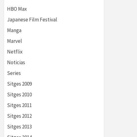
HBO Max
Japanese Film Festival
Manga
Marvel
Netflix
Noticias
Series
Sitges 2009
Sitges 2010
Sitges 2011
Sitges 2012
Sitges 2013