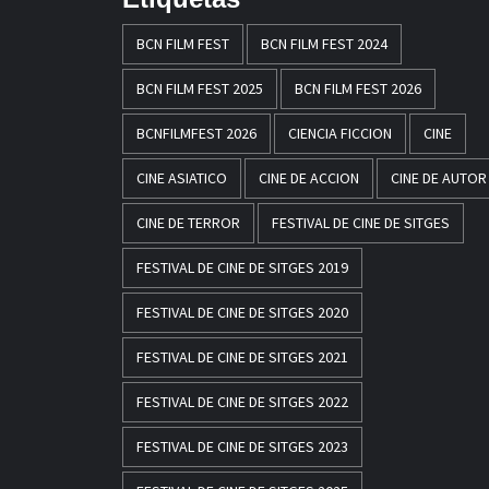
BCN FILM FEST
BCN FILM FEST 2024
BCN FILM FEST 2025
BCN FILM FEST 2026
BCNFILMFEST 2026
CIENCIA FICCION
CINE
CINE ASIATICO
CINE DE ACCION
CINE DE AUTOR
CINE DE TERROR
FESTIVAL DE CINE DE SITGES
FESTIVAL DE CINE DE SITGES 2019
FESTIVAL DE CINE DE SITGES 2020
FESTIVAL DE CINE DE SITGES 2021
FESTIVAL DE CINE DE SITGES 2022
FESTIVAL DE CINE DE SITGES 2023