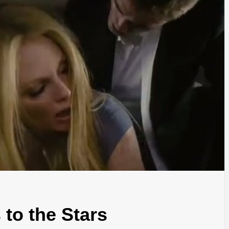
 to the Stars