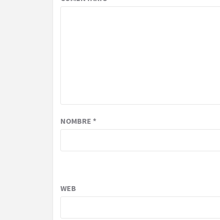
NOMBRE
*
WEB