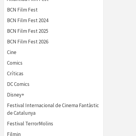
BCN Film Fest
BCN Film Fest 2024
BCN Film Fest 2025
BCN Film Fest 2026
Cine
Comics
Críticas
DC Comics
Disney+
Festival Internacional de Cinema Fantàstic
de Catalunya
Festival TerrorMolins
Filmin