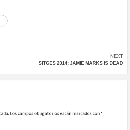
NEXT
SITGES 2014: JAMIE MARKS IS DEAD
cada.
Los campos obligatorios están marcados con
*