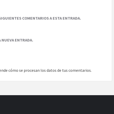
SIGUIENTES COMENTARIOS A ESTA ENTRADA.
A NUEVA ENTRADA.
ende cómo se procesan los datos de tus comentarios.