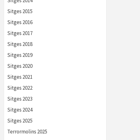
Sitges 2014
Sitges 2015
Sitges 2016
Sitges 2017
Sitges 2018
Sitges 2019
Sitges 2020
Sitges 2021
Sitges 2022
Sitges 2023
Sitges 2024
Sitges 2025
Terrormolins 2025