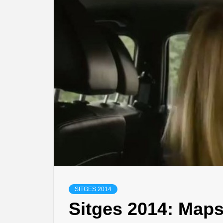
SITGES 2014
Sitges 2014: Maps