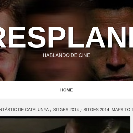
RESPLA
HABLANDO DE CINE
HOME
ANTÀSTIC DE CATALUNYA
SITGES 2014
SITGES 2014: MAPS TO