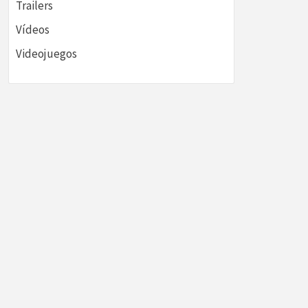
Trailers
Vídeos
Videojuegos