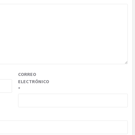
CORREO
ELECTRÓNICO
*