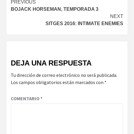
Continue
PREVIOUS
BOJACK HORSEMAN, TEMPORADA 3
Reading
NEXT
SITGES 2016: INTIMATE ENEMIES
DEJA UNA RESPUESTA
Tu dirección de correo electrónico no será publicada.
Los campos obligatorios están marcados con
*
COMENTARIO
*