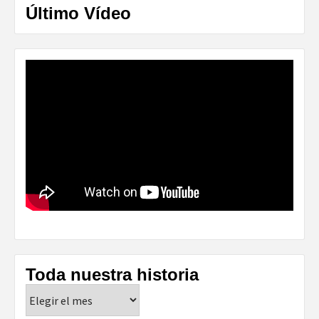
Último Vídeo
Toda nuestra historia
Toda
nuestra