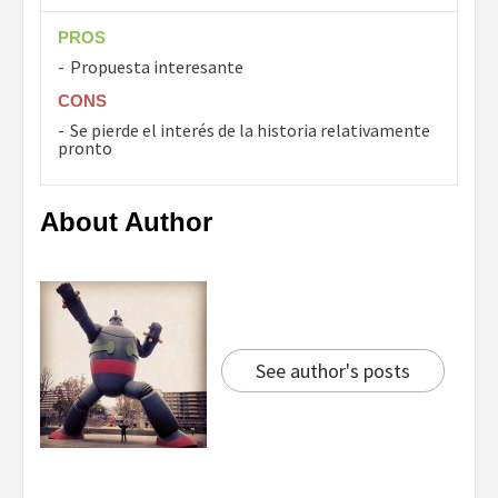
PROS
Propuesta interesante
CONS
Se pierde el interés de la historia relativamente
pronto
About Author
See author's posts