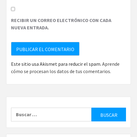
RECIBIR UN CORREO ELECTRÓNICO CON CADA
NUEVA ENTRADA.
Este sitio usa Akismet para reducir el spam.
Aprende
cómo se procesan los datos de tus comentarios.
Buscar: