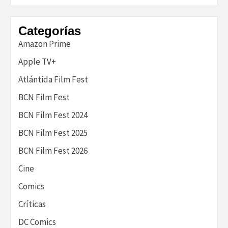
historia
Categorías
Amazon Prime
Apple TV+
Atlántida Film Fest
BCN Film Fest
BCN Film Fest 2024
BCN Film Fest 2025
BCN Film Fest 2026
Cine
Comics
Críticas
DC Comics