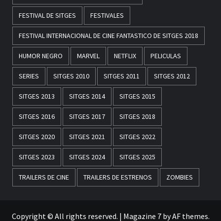
FESTIVAL DE SITGES
FESTIVALES
FESTIVAL INTERNACIONAL DE CINE FANTASTICO DE SITGES 2018
HUMOR NEGRO
MARVEL
NETFLIX
PELICULAS
SERIES
SITGES 2010
SITGES 2011
SITGES 2012
SITGES 2013
SITGES 2014
SITGES 2015
SITGES 2016
SITGES 2017
SITGES 2018
SITGES 2020
SITGES 2021
SITGES 2022
SITGES 2023
SITGES 2024
SITGES 2025
TRAILERS DE CINE
TRAILERS DE ESTRENOS
ZOMBIES
Copyright © All rights reserved.
|
Magazine 7
by AF themes.