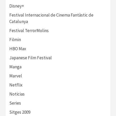
Disney+
Festival Internacional de Cinema Fantàstic de
Catalunya
Festival TerrorMolins
Filmin
HBO Max
Japanese Film Festival
Manga
Marvel
Netflix
Noticias
Series
Sitges 2009