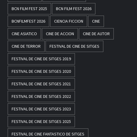
BCN FILM FEST 2025
BCN FILM FEST 2026
BCNFILMFEST 2026
CIENCIA FICCION
CINE
CINE ASIATICO
CINE DE ACCION
CINE DE AUTOR
CINE DE TERROR
FESTIVAL DE CINE DE SITGES
FESTIVAL DE CINE DE SITGES 2019
FESTIVAL DE CINE DE SITGES 2020
FESTIVAL DE CINE DE SITGES 2021
FESTIVAL DE CINE DE SITGES 2022
FESTIVAL DE CINE DE SITGES 2023
FESTIVAL DE CINE DE SITGES 2025
FESTIVAL DE CINE FANTASTICO DE SITGES