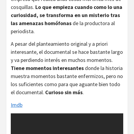
cosquillas.
Lo que empieza cuando como lo una
curiosidad, se transforma en un misterio tras
las amenazas homófonas
de la productora al
periodista.
A pesar del planteamiento original y a priori
interesante, el documental se hace bastante largo
y va perdiendo interés en muchos momentos.
Tiene momentos interesantes
donde la historia
muestra momentos bastante enfermizos, pero no
los suficientes como para que aguante bien todo
el documental.
Curioso sin más
.
Imdb