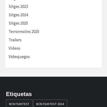
Sitges 2023
Sitges 2024
Sitges 2025
Terrormolins 2025
Trailers
Vídeos
Videojuegos
Etiquetas
BCN FILM FEST
BCN FILM FEST 2024