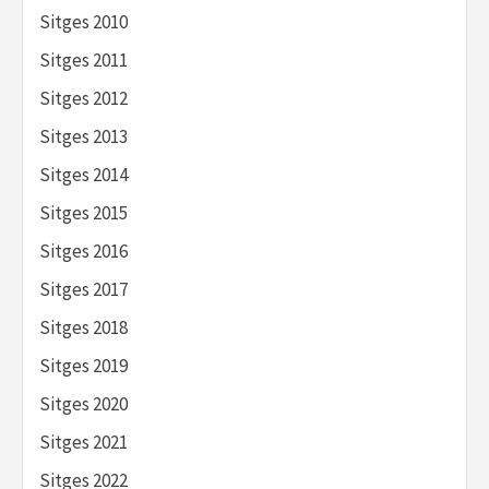
Sitges 2010
Sitges 2011
Sitges 2012
Sitges 2013
Sitges 2014
Sitges 2015
Sitges 2016
Sitges 2017
Sitges 2018
Sitges 2019
Sitges 2020
Sitges 2021
Sitges 2022