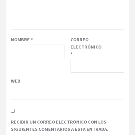
NOMBRE
*
CORREO
ELECTRÓNICO
*
WEB
RECIBIR UN CORREO ELECTRÓNICO CON LOS
SIGUIENTES COMENTARIOS A ESTA ENTRADA.