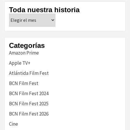
Toda nuestra historia
Toda
nuestra
historia
Categorías
Amazon Prime
Apple TV+
Atlántida Film Fest
BCN Film Fest
BCN Film Fest 2024
BCN Film Fest 2025
BCN Film Fest 2026
Cine