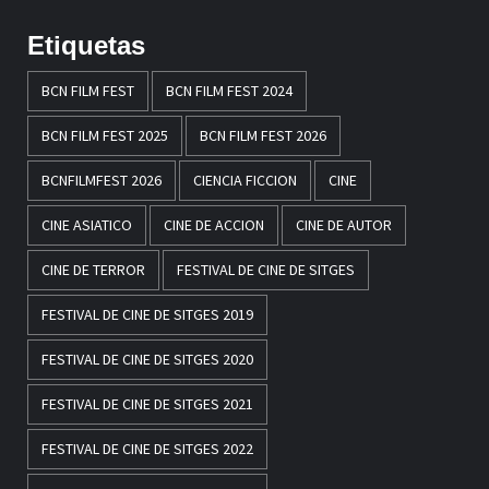
Etiquetas
BCN FILM FEST
BCN FILM FEST 2024
BCN FILM FEST 2025
BCN FILM FEST 2026
BCNFILMFEST 2026
CIENCIA FICCION
CINE
CINE ASIATICO
CINE DE ACCION
CINE DE AUTOR
CINE DE TERROR
FESTIVAL DE CINE DE SITGES
FESTIVAL DE CINE DE SITGES 2019
FESTIVAL DE CINE DE SITGES 2020
FESTIVAL DE CINE DE SITGES 2021
FESTIVAL DE CINE DE SITGES 2022