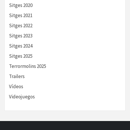
Sitges 2020
Sitges 2021
Sitges 2022
Sitges 2023
Sitges 2024
Sitges 2025
Terrormolins 2025
Trailers
Vídeos
Videojuegos