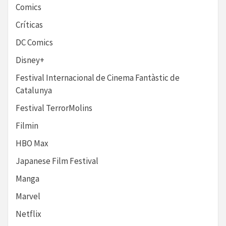
Comics
Críticas
DC Comics
Disney+
Festival Internacional de Cinema Fantàstic de
Catalunya
Festival TerrorMolins
Filmin
HBO Max
Japanese Film Festival
Manga
Marvel
Netflix