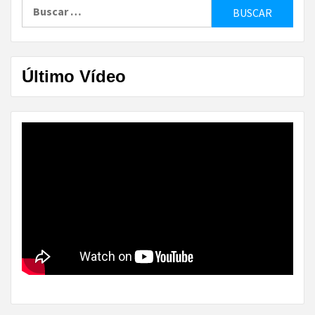
Buscar:
Último Vídeo