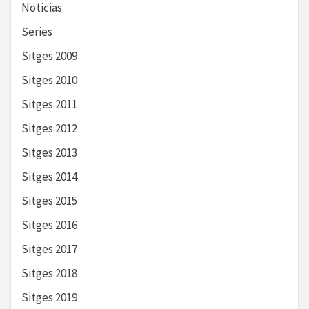
Noticias
Series
Sitges 2009
Sitges 2010
Sitges 2011
Sitges 2012
Sitges 2013
Sitges 2014
Sitges 2015
Sitges 2016
Sitges 2017
Sitges 2018
Sitges 2019