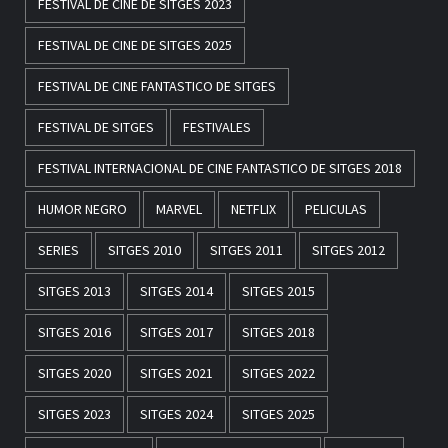
FESTIVAL DE CINE DE SITGES 2023
FESTIVAL DE CINE DE SITGES 2025
FESTIVAL DE CINE FANTASTICO DE SITGES
FESTIVAL DE SITGES
FESTIVALES
FESTIVAL INTERNACIONAL DE CINE FANTASTICO DE SITGES 2018
HUMOR NEGRO
MARVEL
NETFLIX
PELICULAS
SERIES
SITGES 2010
SITGES 2011
SITGES 2012
SITGES 2013
SITGES 2014
SITGES 2015
SITGES 2016
SITGES 2017
SITGES 2018
SITGES 2020
SITGES 2021
SITGES 2022
SITGES 2023
SITGES 2024
SITGES 2025