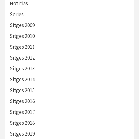
Noticias
Series
Sitges 2009
Sitges 2010
Sitges 2011
Sitges 2012
Sitges 2013
Sitges 2014
Sitges 2015
Sitges 2016
Sitges 2017
Sitges 2018
Sitges 2019