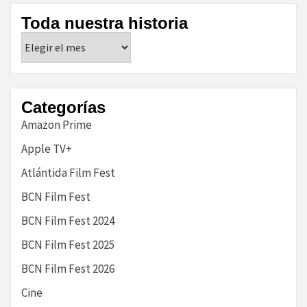
Toda nuestra historia
Toda
nuestra
historia
Categorías
Amazon Prime
Apple TV+
Atlántida Film Fest
BCN Film Fest
BCN Film Fest 2024
BCN Film Fest 2025
BCN Film Fest 2026
Cine