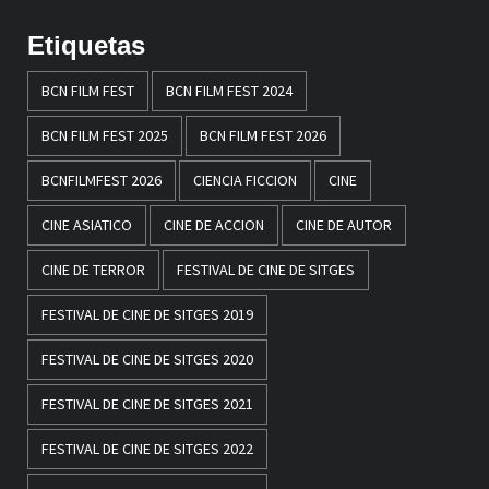
Etiquetas
BCN FILM FEST
BCN FILM FEST 2024
BCN FILM FEST 2025
BCN FILM FEST 2026
BCNFILMFEST 2026
CIENCIA FICCION
CINE
CINE ASIATICO
CINE DE ACCION
CINE DE AUTOR
CINE DE TERROR
FESTIVAL DE CINE DE SITGES
FESTIVAL DE CINE DE SITGES 2019
FESTIVAL DE CINE DE SITGES 2020
FESTIVAL DE CINE DE SITGES 2021
FESTIVAL DE CINE DE SITGES 2022