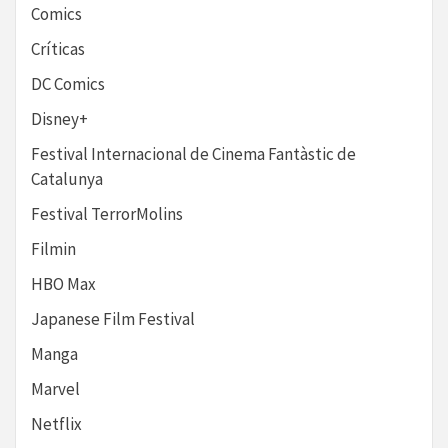
Comics
Críticas
DC Comics
Disney+
Festival Internacional de Cinema Fantàstic de
Catalunya
Festival TerrorMolins
Filmin
HBO Max
Japanese Film Festival
Manga
Marvel
Netflix