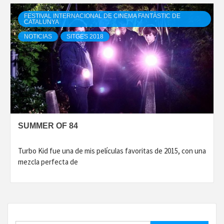
FESTIVAL INTERNACIONAL DE CINEMA FANTÀSTIC DE
CATALUNYA
NOTICIAS
SITGES 2018
SUMMER OF 84
Turbo Kid fue una de mis películas favoritas de 2015, con una
mezcla perfecta de