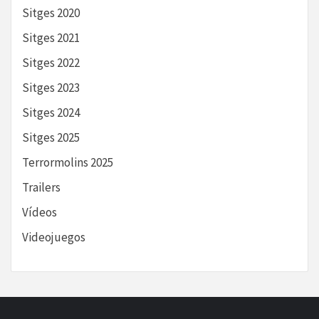
Sitges 2020
Sitges 2021
Sitges 2022
Sitges 2023
Sitges 2024
Sitges 2025
Terrormolins 2025
Trailers
Vídeos
Videojuegos