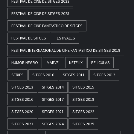
FESTIVAL DE CINE DE SITGES 2023
FESTIVAL DE CINE DE SITGES 2025
FESTIVAL DE CINE FANTASTICO DE SITGES
FESTIVAL DE SITGES
FESTIVALES
FESTIVAL INTERNACIONAL DE CINE FANTASTICO DE SITGES 2018
HUMOR NEGRO
MARVEL
NETFLIX
PELICULAS
SERIES
SITGES 2010
SITGES 2011
SITGES 2012
SITGES 2013
SITGES 2014
SITGES 2015
SITGES 2016
SITGES 2017
SITGES 2018
SITGES 2020
SITGES 2021
SITGES 2022
SITGES 2023
SITGES 2024
SITGES 2025