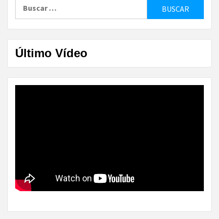
Buscar:
Último Vídeo