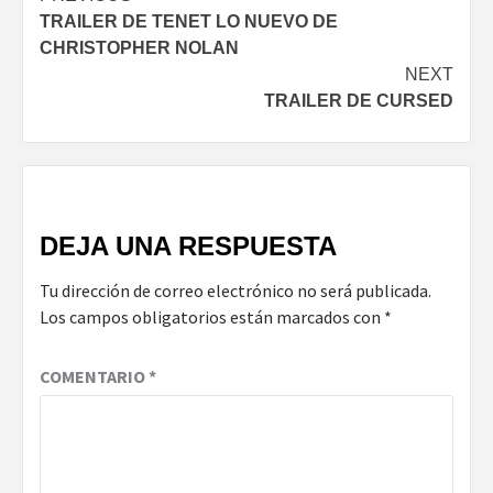
TRAILER DE TENET LO NUEVO DE
Reading
CHRISTOPHER NOLAN
NEXT
TRAILER DE CURSED
DEJA UNA RESPUESTA
Tu dirección de correo electrónico no será publicada.
Los campos obligatorios están marcados con
*
COMENTARIO
*