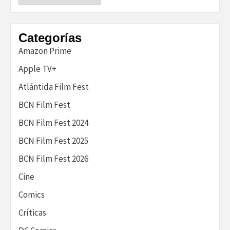
historia
Categorías
Amazon Prime
Apple TV+
Atlántida Film Fest
BCN Film Fest
BCN Film Fest 2024
BCN Film Fest 2025
BCN Film Fest 2026
Cine
Comics
Críticas