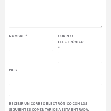
NOMBRE
*
CORREO
ELECTRÓNICO
*
WEB
RECIBIR UN CORREO ELECTRÓNICO CON LOS
SIGUIENTES COMENTARIOS A ESTA ENTRADA.