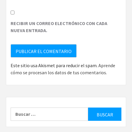
RECIBIR UN CORREO ELECTRÓNICO CON CADA
NUEVA ENTRADA.
Este sitio usa Akismet para reducir el spam.
Aprende
cómo se procesan los datos de tus comentarios.
Buscar: