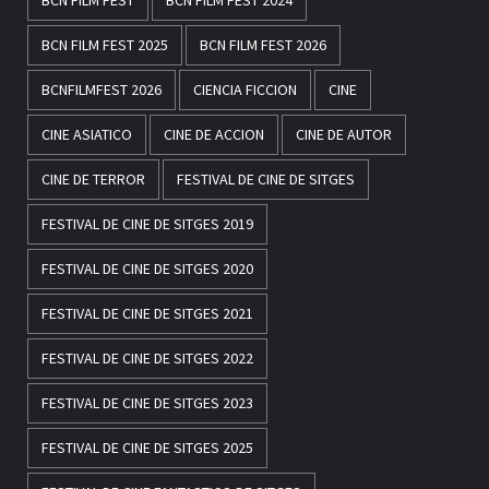
BCN FILM FEST
BCN FILM FEST 2024
BCN FILM FEST 2025
BCN FILM FEST 2026
BCNFILMFEST 2026
CIENCIA FICCION
CINE
CINE ASIATICO
CINE DE ACCION
CINE DE AUTOR
CINE DE TERROR
FESTIVAL DE CINE DE SITGES
FESTIVAL DE CINE DE SITGES 2019
FESTIVAL DE CINE DE SITGES 2020
FESTIVAL DE CINE DE SITGES 2021
FESTIVAL DE CINE DE SITGES 2022
FESTIVAL DE CINE DE SITGES 2023
FESTIVAL DE CINE DE SITGES 2025