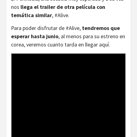
nos
llega el trailer de otra película con
temática similar
, #Alive.
Para poder disfrutar de #Alive,
tendremos que
esperar hasta junio
, al menos para su estreno en
corea, veremos cuanto tarda en llegar aquí.