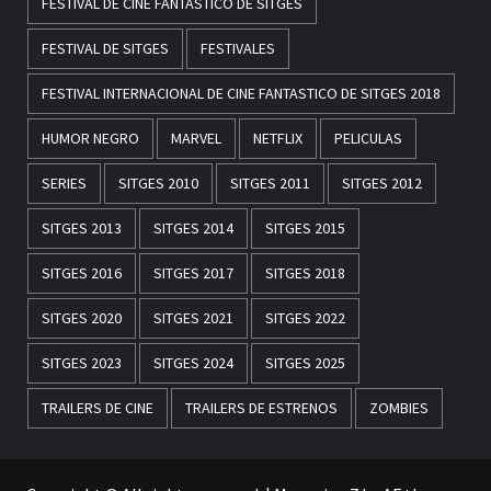
FESTIVAL DE CINE FANTASTICO DE SITGES
FESTIVAL DE SITGES
FESTIVALES
FESTIVAL INTERNACIONAL DE CINE FANTASTICO DE SITGES 2018
HUMOR NEGRO
MARVEL
NETFLIX
PELICULAS
SERIES
SITGES 2010
SITGES 2011
SITGES 2012
SITGES 2013
SITGES 2014
SITGES 2015
SITGES 2016
SITGES 2017
SITGES 2018
SITGES 2020
SITGES 2021
SITGES 2022
SITGES 2023
SITGES 2024
SITGES 2025
TRAILERS DE CINE
TRAILERS DE ESTRENOS
ZOMBIES