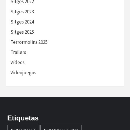
Sitges 2022
Sitges 2023
Sitges 2024
Sitges 2025
Terrormolins 2025
Trailers
Vídeos
Videojuegos
Etiquetas