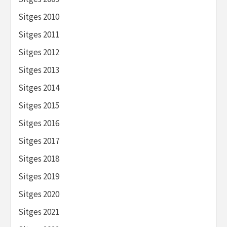
Sitges 2010
Sitges 2011
Sitges 2012
Sitges 2013
Sitges 2014
Sitges 2015
Sitges 2016
Sitges 2017
Sitges 2018
Sitges 2019
Sitges 2020
Sitges 2021