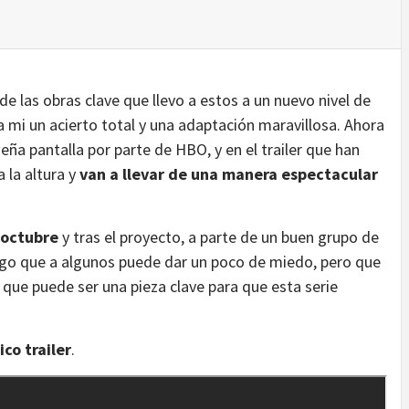
 las obras clave que llevo a estos a un nuevo nivel de
a mi un acierto total y una adaptación maravillosa. Ahora
ueña pantalla por parte de HBO, y en el trailer que han
 la altura y
van a llevar de una manera espectacular
a octubre
y tras el proyecto, a parte de un buen grupo de
lgo que a algunos puede dar un poco de miedo, pero que
que puede ser una pieza clave para que esta serie
co trailer
.