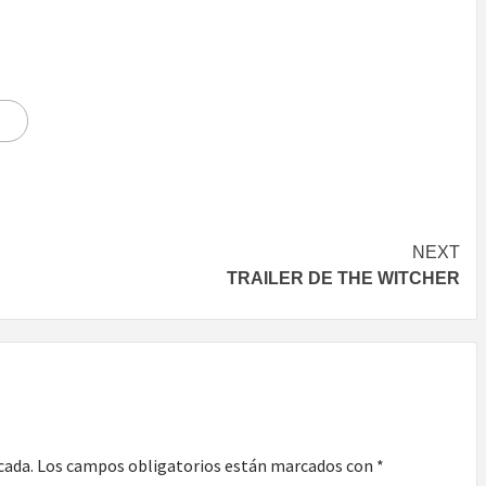
NEXT
TRAILER DE THE WITCHER
cada.
Los campos obligatorios están marcados con
*