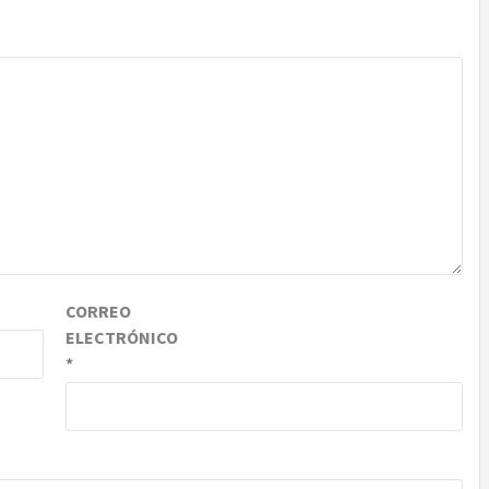
CORREO
ELECTRÓNICO
*