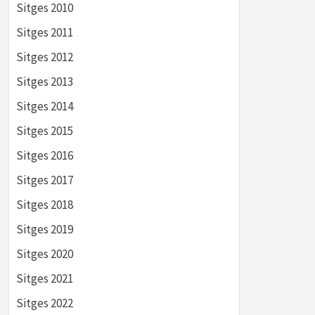
Sitges 2010
Sitges 2011
Sitges 2012
Sitges 2013
Sitges 2014
Sitges 2015
Sitges 2016
Sitges 2017
Sitges 2018
Sitges 2019
Sitges 2020
Sitges 2021
Sitges 2022