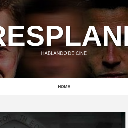
RESPLA
HABLANDO DE CINE
HOME