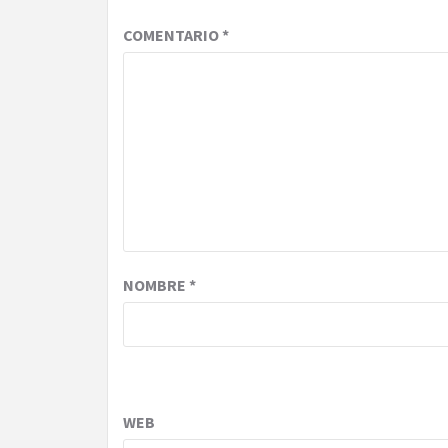
COMENTARIO
*
NOMBRE
*
WEB