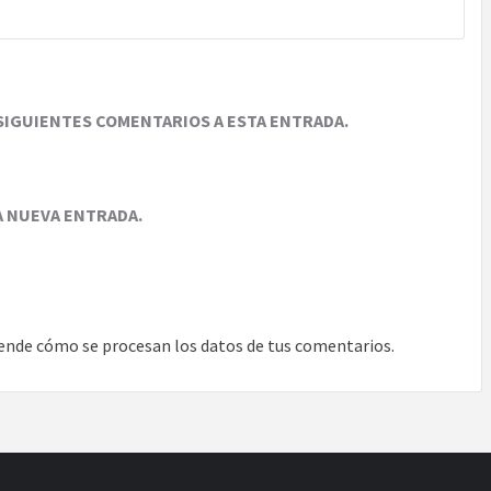
SIGUIENTES COMENTARIOS A ESTA ENTRADA.
A NUEVA ENTRADA.
ende cómo se procesan los datos de tus comentarios.