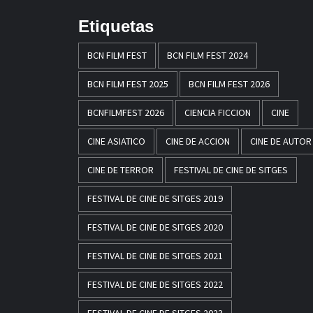
Etiquetas
BCN FILM FEST
BCN FILM FEST 2024
BCN FILM FEST 2025
BCN FILM FEST 2026
BCNFILMFEST 2026
CIENCIA FICCION
CINE
CINE ASIATICO
CINE DE ACCION
CINE DE AUTOR
CINE DE TERROR
FESTIVAL DE CINE DE SITGES
FESTIVAL DE CINE DE SITGES 2019
FESTIVAL DE CINE DE SITGES 2020
FESTIVAL DE CINE DE SITGES 2021
FESTIVAL DE CINE DE SITGES 2022