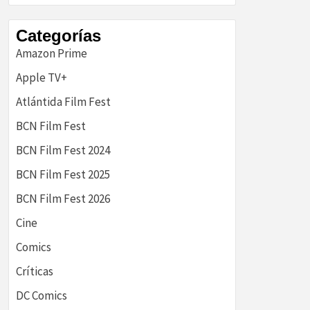
historia
Categorías
Amazon Prime
Apple TV+
Atlántida Film Fest
BCN Film Fest
BCN Film Fest 2024
BCN Film Fest 2025
BCN Film Fest 2026
Cine
Comics
Críticas
DC Comics