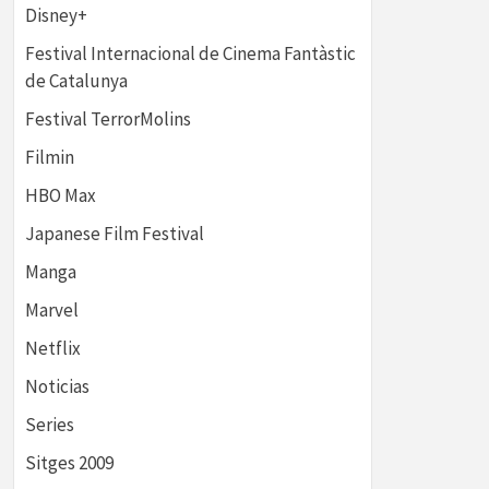
Disney+
Festival Internacional de Cinema Fantàstic
de Catalunya
Festival TerrorMolins
Filmin
HBO Max
Japanese Film Festival
Manga
Marvel
Netflix
Noticias
Series
Sitges 2009