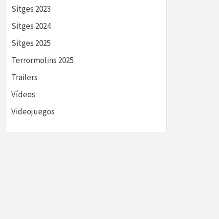
Sitges 2023
Sitges 2024
Sitges 2025
Terrormolins 2025
Trailers
Vídeos
Videojuegos