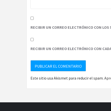
RECIBIR UN CORREO ELECTRÓNICO CON LOS 
RECIBIR UN CORREO ELECTRÓNICO CON CAD
Este sitio usa Akismet para reducir el spam.
Apr