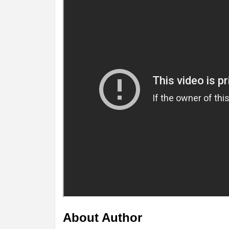
About Author