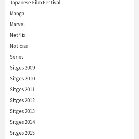
Japanese Film Festival
Manga
Marvel
Netflix
Noticias
Series
Sitges 2009
Sitges 2010
Sitges 2011
Sitges 2012
Sitges 2013
Sitges 2014
Sitges 2015