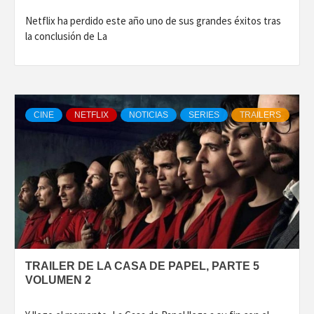
Netflix ha perdido este año uno de sus grandes éxitos tras
la conclusión de La
CINE
NETFLIX
NOTICIAS
SERIES
TRAILERS
TRAILER DE LA CASA DE PAPEL, PARTE 5
VOLUMEN 2