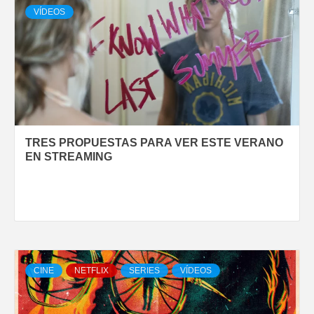
VÍDEOS
TRES PROPUESTAS PARA VER ESTE VERANO
EN STREAMING
CINE
NETFLIX
SERIES
VÍDEOS