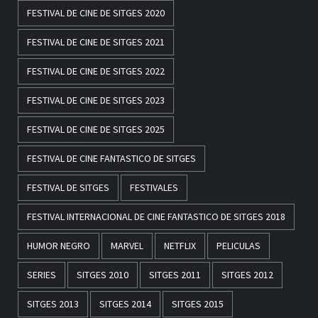
FESTIVAL DE CINE DE SITGES 2020
FESTIVAL DE CINE DE SITGES 2021
FESTIVAL DE CINE DE SITGES 2022
FESTIVAL DE CINE DE SITGES 2023
FESTIVAL DE CINE DE SITGES 2025
FESTIVAL DE CINE FANTASTICO DE SITGES
FESTIVAL DE SITGES
FESTIVALES
FESTIVAL INTERNACIONAL DE CINE FANTASTICO DE SITGES 2018
HUMOR NEGRO
MARVEL
NETFLIX
PELICULAS
SERIES
SITGES 2010
SITGES 2011
SITGES 2012
SITGES 2013
SITGES 2014
SITGES 2015