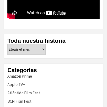
Toda nuestra historia
Toda
nuestra
historia
Categorías
Amazon Prime
Apple TV+
Atlántida Film Fest
BCN Film Fest