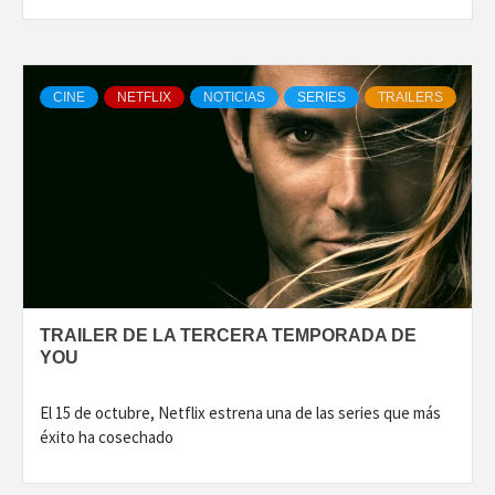
CINE
NETFLIX
NOTICIAS
SERIES
TRAILERS
TRAILER DE LA TERCERA TEMPORADA DE
YOU
El 15 de octubre, Netflix estrena una de las series que más
éxito ha cosechado