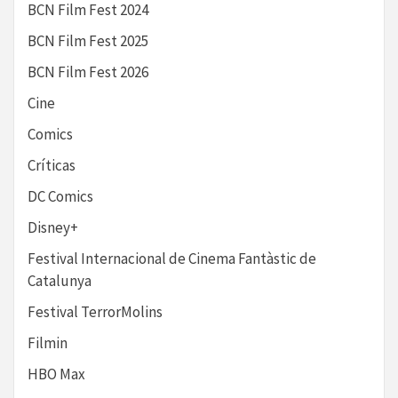
BCN Film Fest 2024
BCN Film Fest 2025
BCN Film Fest 2026
Cine
Comics
Críticas
DC Comics
Disney+
Festival Internacional de Cinema Fantàstic de
Catalunya
Festival TerrorMolins
Filmin
HBO Max