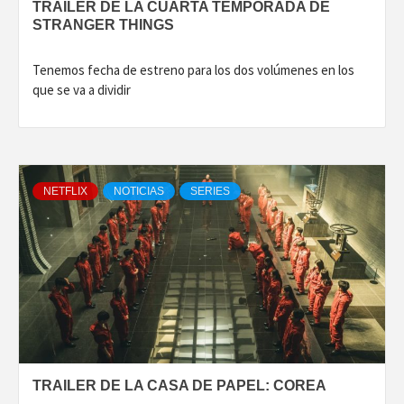
TRAILER DE LA CUARTA TEMPORADA DE
STRANGER THINGS
Tenemos fecha de estreno para los dos volúmenes en los
que se va a dividir
NETFLIX
NOTICIAS
SERIES
TRAILER DE LA CASA DE PAPEL: COREA