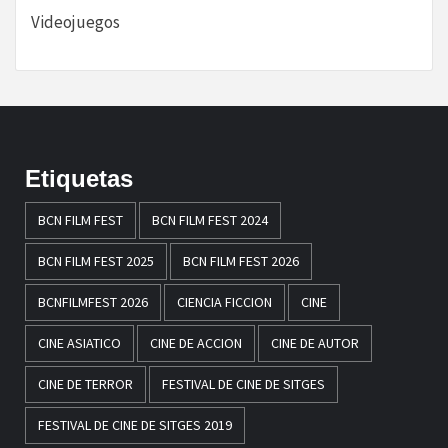
Videojuegos
Etiquetas
BCN FILM FEST
BCN FILM FEST 2024
BCN FILM FEST 2025
BCN FILM FEST 2026
BCNFILMFEST 2026
CIENCIA FICCION
CINE
CINE ASIATICO
CINE DE ACCION
CINE DE AUTOR
CINE DE TERROR
FESTIVAL DE CINE DE SITGES
FESTIVAL DE CINE DE SITGES 2019