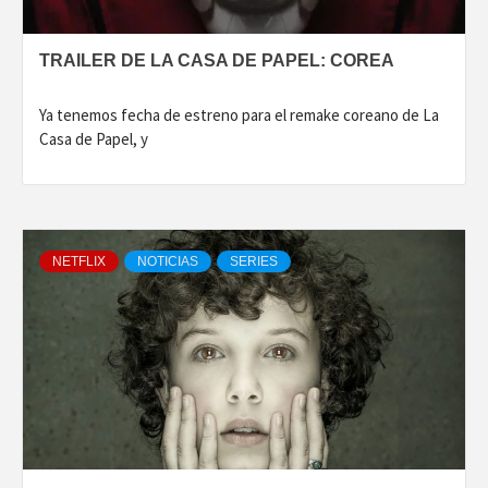
TRAILER DE LA CASA DE PAPEL: COREA
Ya tenemos fecha de estreno para el remake coreano de La
Casa de Papel, y
NETFLIX
NOTICIAS
SERIES