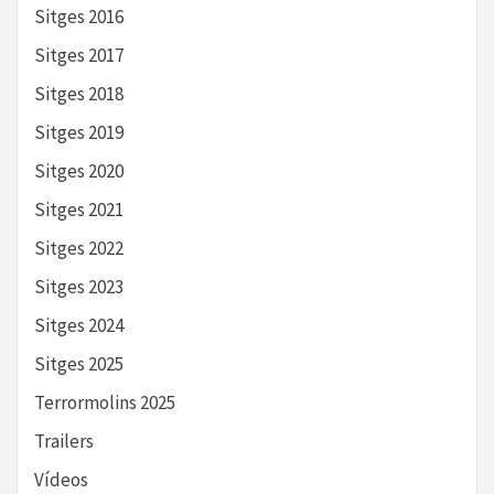
Sitges 2016
Sitges 2017
Sitges 2018
Sitges 2019
Sitges 2020
Sitges 2021
Sitges 2022
Sitges 2023
Sitges 2024
Sitges 2025
Terrormolins 2025
Trailers
Vídeos