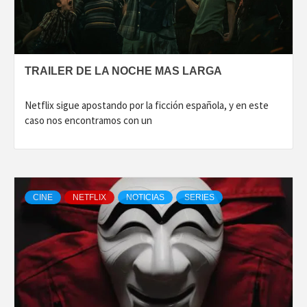
TRAILER DE LA NOCHE MAS LARGA
Netflix sigue apostando por la ficción española, y en este
caso nos encontramos con un
CINE
NETFLIX
NOTICIAS
SERIES