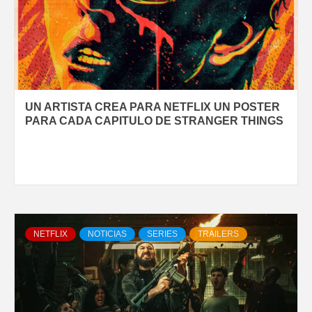
UN ARTISTA CREA PARA NETFLIX UN POSTER
PARA CADA CAPITULO DE STRANGER THINGS
NETFLIX
NOTICIAS
SERIES
TRAILERS