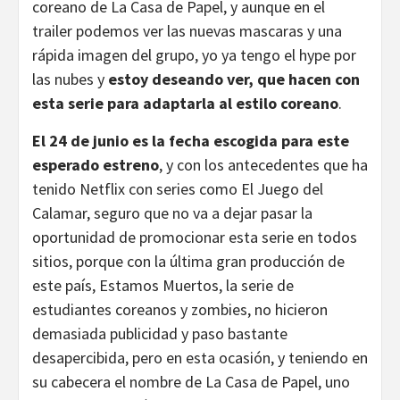
coreano de La Casa de Papel, y aunque en el
trailer podemos ver las nuevas mascaras y una
rápida imagen del grupo, yo ya tengo el hype por
las nubes y
estoy deseando ver, que hacen con
esta serie para adaptarla al estilo coreano
.
El 24 de junio es la fecha escogida para este
esperado estreno
, y con los antecedentes que ha
tenido Netflix con series como El Juego del
Calamar, seguro que no va a dejar pasar la
oportunidad de promocionar esta serie en todos
sitios, porque con la última gran producción de
este país, Estamos Muertos, la serie de
estudiantes coreanos y zombies, no hicieron
demasiada publicidad y paso bastante
desapercibida, pero en esta ocasión, y teniendo en
su cabecera el nombre de La Casa de Papel, uno