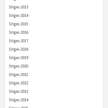
Sitges 2013
Sitges 2014
Sitges 2015
Sitges 2016
Sitges 2017
Sitges 2018
Sitges 2019
Sitges 2020
Sitges 2021
Sitges 2022
Sitges 2023
Sitges 2024