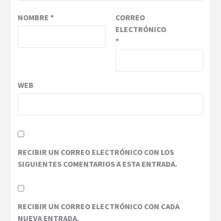
NOMBRE
*
CORREO
ELECTRÓNICO
*
WEB
RECIBIR UN CORREO ELECTRÓNICO CON LOS
SIGUIENTES COMENTARIOS A ESTA ENTRADA.
RECIBIR UN CORREO ELECTRÓNICO CON CADA
NUEVA ENTRADA.