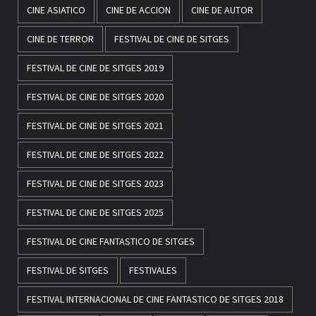
CINE ASIATICO
CINE DE ACCION
CINE DE AUTOR
CINE DE TERROR
FESTIVAL DE CINE DE SITGES
FESTIVAL DE CINE DE SITGES 2019
FESTIVAL DE CINE DE SITGES 2020
FESTIVAL DE CINE DE SITGES 2021
FESTIVAL DE CINE DE SITGES 2022
FESTIVAL DE CINE DE SITGES 2023
FESTIVAL DE CINE DE SITGES 2025
FESTIVAL DE CINE FANTASTICO DE SITGES
FESTIVAL DE SITGES
FESTIVALES
FESTIVAL INTERNACIONAL DE CINE FANTASTICO DE SITGES 2018