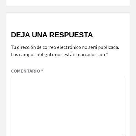
DEJA UNA RESPUESTA
Tu dirección de correo electrónico no será publicada.
Los campos obligatorios están marcados con
*
COMENTARIO
*