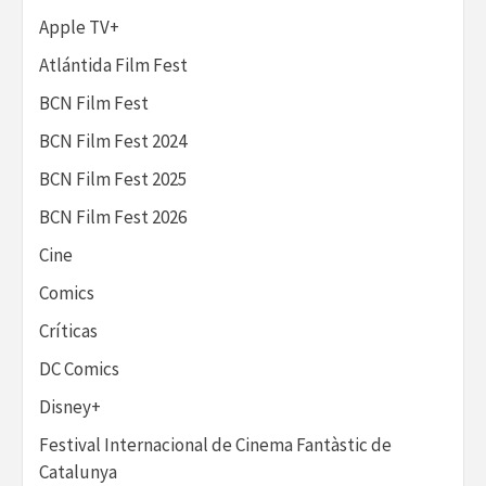
Apple TV+
Atlántida Film Fest
BCN Film Fest
BCN Film Fest 2024
BCN Film Fest 2025
BCN Film Fest 2026
Cine
Comics
Críticas
DC Comics
Disney+
Festival Internacional de Cinema Fantàstic de
Catalunya