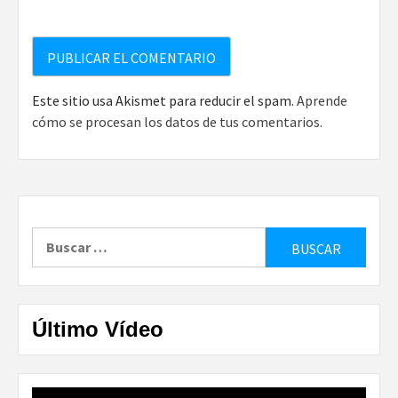
Este sitio usa Akismet para reducir el spam.
Aprende
cómo se procesan los datos de tus comentarios.
Buscar:
Último Vídeo