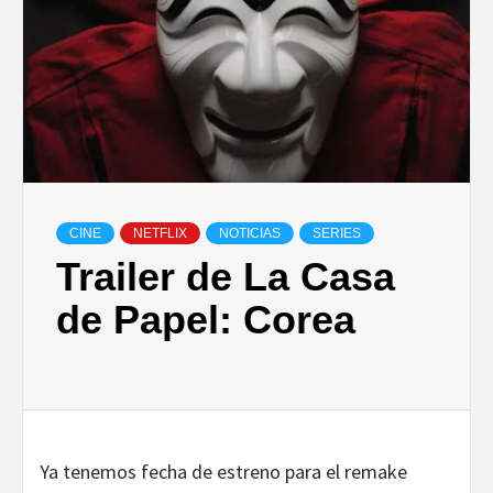
CINE
NETFLIX
NOTICIAS
SERIES
Trailer de La Casa
de Papel: Corea
Ya tenemos fecha de estreno para el remake