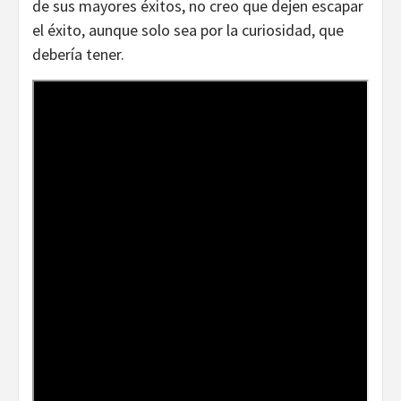
de sus mayores éxitos, no creo que dejen escapar
el éxito, aunque solo sea por la curiosidad, que
debería tener.