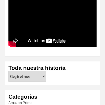
Toda nuestra historia
Toda
nuestra
historia
Categorías
Amazon Prime