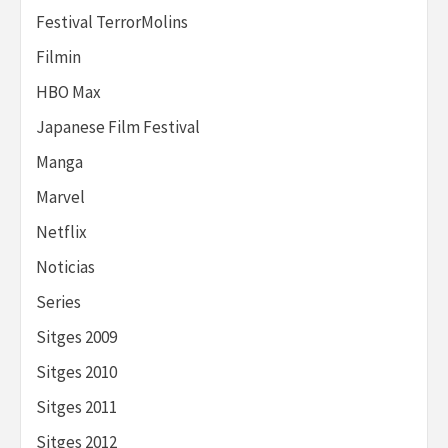
Festival TerrorMolins
Filmin
HBO Max
Japanese Film Festival
Manga
Marvel
Netflix
Noticias
Series
Sitges 2009
Sitges 2010
Sitges 2011
Sitges 2012