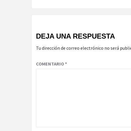
Reading
DEJA UNA RESPUESTA
Tu dirección de correo electrónico no será publi
COMENTARIO
*