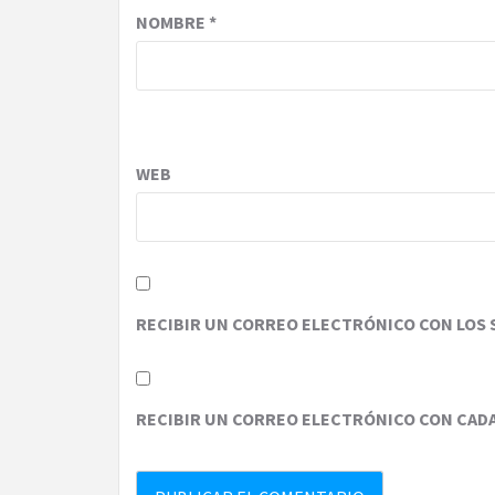
NOMBRE
*
WEB
RECIBIR UN CORREO ELECTRÓNICO CON LOS 
RECIBIR UN CORREO ELECTRÓNICO CON CAD