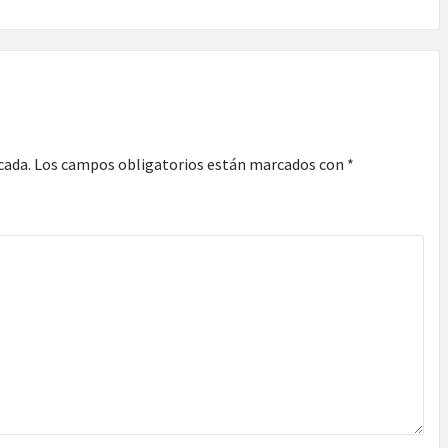
cada.
Los campos obligatorios están marcados con
*