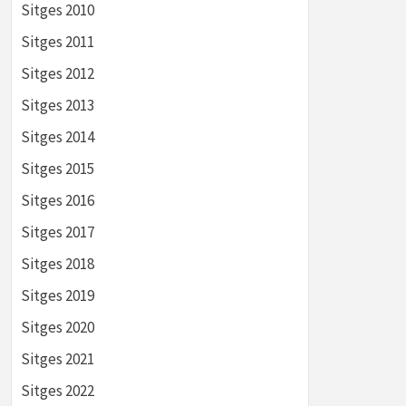
Sitges 2010
Sitges 2011
Sitges 2012
Sitges 2013
Sitges 2014
Sitges 2015
Sitges 2016
Sitges 2017
Sitges 2018
Sitges 2019
Sitges 2020
Sitges 2021
Sitges 2022