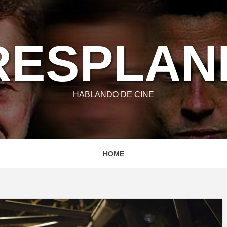
RESPLA
HABLANDO DE CINE
HOME