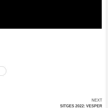
NEXT
SITGES 2022: VESPER