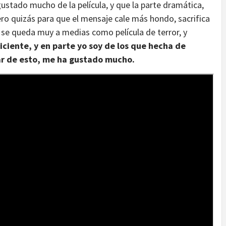
ustado mucho de la película, y que la parte dramática,
pero quizás para que el mensaje cale más hondo, sacrifica
nal se queda muy a medias como película de terror, y
iciente, y en parte yo soy de los que hecha de
ar de esto, me ha gustado mucho.