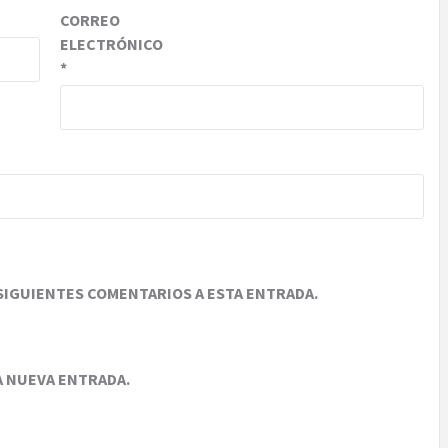
CORREO
ELECTRÓNICO
*
SIGUIENTES COMENTARIOS A ESTA ENTRADA.
A NUEVA ENTRADA.