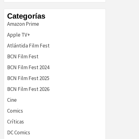
historia
Categorías
Amazon Prime
Apple TV+
Atlántida Film Fest
BCN Film Fest
BCN Film Fest 2024
BCN Film Fest 2025
BCN Film Fest 2026
Cine
Comics
Críticas
DC Comics