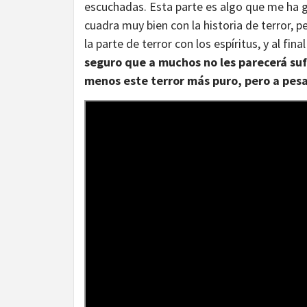
escuchadas. Esta parte es algo que me ha g
cuadra muy bien con la historia de terror, 
la parte de terror con los espíritus, y al fi
seguro que a muchos no les parecerá suf
menos este terror más puro, pero a pes