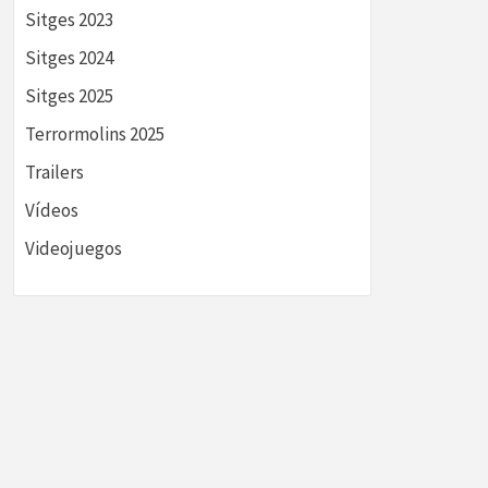
Sitges 2023
Sitges 2024
Sitges 2025
Terrormolins 2025
Trailers
Vídeos
Videojuegos