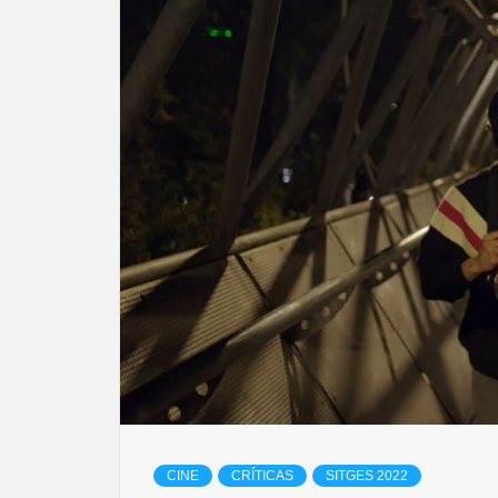
CINE
CRÍTICAS
SITGES 2022