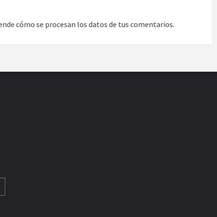
ende cómo se procesan los datos de tus comentarios.