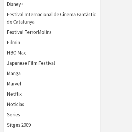
Disney+
Festival Internacional de Cinema Fantàstic
de Catalunya
Festival TerrorMolins
Filmin
HBO Max
Japanese Film Festival
Manga
Marvel
Netflix
Noticias
Series
Sitges 2009