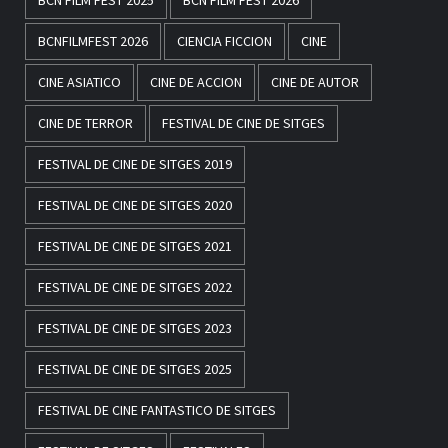
BCNFILMFEST 2026
CIENCIA FICCION
CINE
CINE ASIATICO
CINE DE ACCION
CINE DE AUTOR
CINE DE TERROR
FESTIVAL DE CINE DE SITGES
FESTIVAL DE CINE DE SITGES 2019
FESTIVAL DE CINE DE SITGES 2020
FESTIVAL DE CINE DE SITGES 2021
FESTIVAL DE CINE DE SITGES 2022
FESTIVAL DE CINE DE SITGES 2023
FESTIVAL DE CINE DE SITGES 2025
FESTIVAL DE CINE FANTASTICO DE SITGES