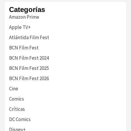
Categorías
Amazon Prime
Apple TV+
Atlántida Film Fest
BCN Film Fest
BCN Film Fest 2024
BCN Film Fest 2025
BCN Film Fest 2026
Cine
Comics
Críticas
DC Comics
Disney+