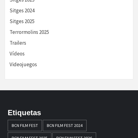
Sitges 2024
Sitges 2025
Terrormolins 2025
Trailers
Vídeos
Videojuegos
Etiquetas
BCN FILM FEST
BCN FILM FEST 2024
BCN FILM FEST 2025
BCN FILM FEST 2026