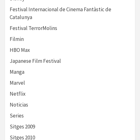
Festival Internacional de Cinema Fantàstic de
Catalunya
Festival TerrorMolins
Filmin
HBO Max
Japanese Film Festival
Manga
Marvel
Netflix
Noticias
Series
Sitges 2009
Sitges 2010