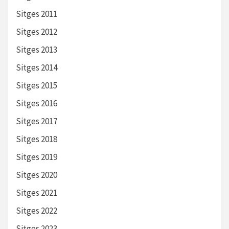
Sitges 2011
Sitges 2012
Sitges 2013
Sitges 2014
Sitges 2015
Sitges 2016
Sitges 2017
Sitges 2018
Sitges 2019
Sitges 2020
Sitges 2021
Sitges 2022
Sitges 2023