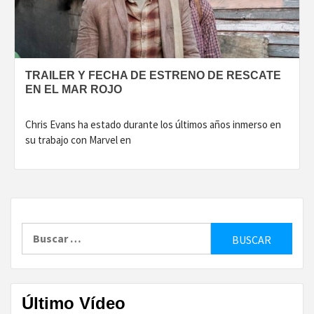
TRAILER Y FECHA DE ESTRENO DE RESCATE
EN EL MAR ROJO
Chris Evans ha estado durante los últimos años inmerso en
su trabajo con Marvel en
Buscar:
Último Vídeo