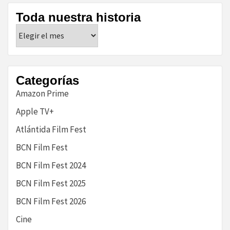
Toda nuestra historia
Toda
nuestra
historia
Categorías
Amazon Prime
Apple TV+
Atlántida Film Fest
BCN Film Fest
BCN Film Fest 2024
BCN Film Fest 2025
BCN Film Fest 2026
Cine