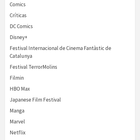
Comics
Críticas
DC Comics
Disney+
Festival Internacional de Cinema Fantàstic de
Catalunya
Festival TerrorMolins
Filmin
HBO Max
Japanese Film Festival
Manga
Marvel
Netflix