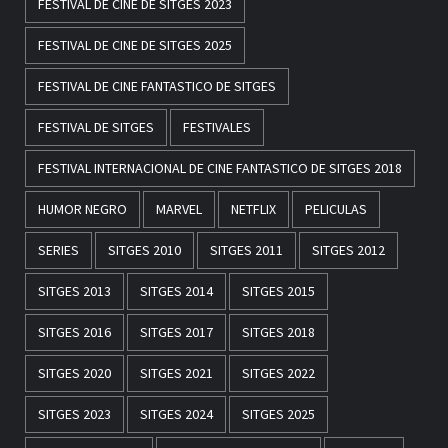
FESTIVAL DE CINE DE SITGES 2023
FESTIVAL DE CINE DE SITGES 2025
FESTIVAL DE CINE FANTASTICO DE SITGES
FESTIVAL DE SITGES
FESTIVALES
FESTIVAL INTERNACIONAL DE CINE FANTASTICO DE SITGES 2018
HUMOR NEGRO
MARVEL
NETFLIX
PELICULAS
SERIES
SITGES 2010
SITGES 2011
SITGES 2012
SITGES 2013
SITGES 2014
SITGES 2015
SITGES 2016
SITGES 2017
SITGES 2018
SITGES 2020
SITGES 2021
SITGES 2022
SITGES 2023
SITGES 2024
SITGES 2025