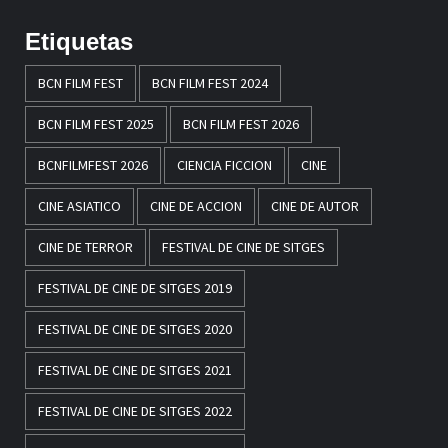
Etiquetas
BCN FILM FEST
BCN FILM FEST 2024
BCN FILM FEST 2025
BCN FILM FEST 2026
BCNFILMFEST 2026
CIENCIA FICCION
CINE
CINE ASIATICO
CINE DE ACCION
CINE DE AUTOR
CINE DE TERROR
FESTIVAL DE CINE DE SITGES
FESTIVAL DE CINE DE SITGES 2019
FESTIVAL DE CINE DE SITGES 2020
FESTIVAL DE CINE DE SITGES 2021
FESTIVAL DE CINE DE SITGES 2022