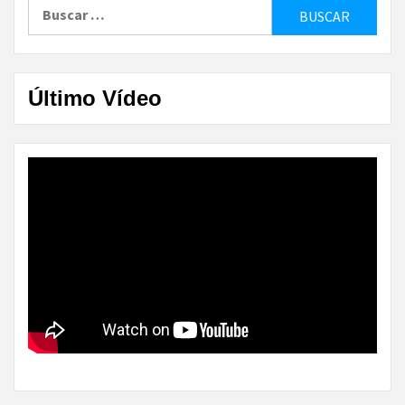
Buscar:
Último Vídeo