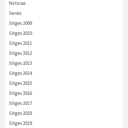
Noticias
Series
Sitges 2009
Sitges 2010
Sitges 2011
Sitges 2012
Sitges 2013
Sitges 2014
Sitges 2015
Sitges 2016
Sitges 2017
Sitges 2018
Sitges 2019