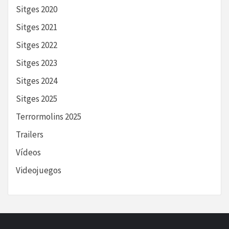
Sitges 2020
Sitges 2021
Sitges 2022
Sitges 2023
Sitges 2024
Sitges 2025
Terrormolins 2025
Trailers
Vídeos
Videojuegos