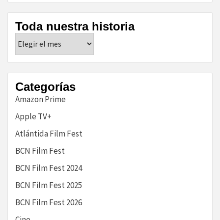
Toda nuestra historia
Toda
nuestra
historia
Categorías
Amazon Prime
Apple TV+
Atlántida Film Fest
BCN Film Fest
BCN Film Fest 2024
BCN Film Fest 2025
BCN Film Fest 2026
Cine