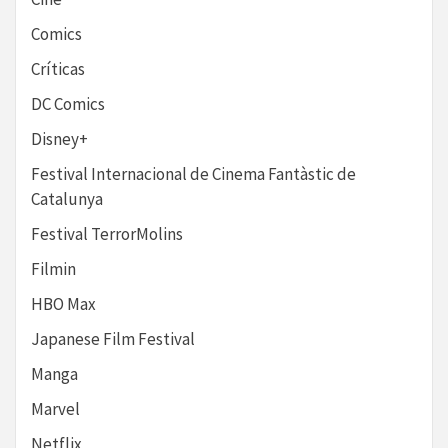
Comics
Críticas
DC Comics
Disney+
Festival Internacional de Cinema Fantàstic de
Catalunya
Festival TerrorMolins
Filmin
HBO Max
Japanese Film Festival
Manga
Marvel
Netflix