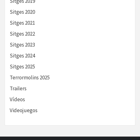
Sitges 2019
Sitges 2020
Sitges 2021
Sitges 2022
Sitges 2023
Sitges 2024
Sitges 2025
Terrormolins 2025
Trailers
Vídeos
Videojuegos