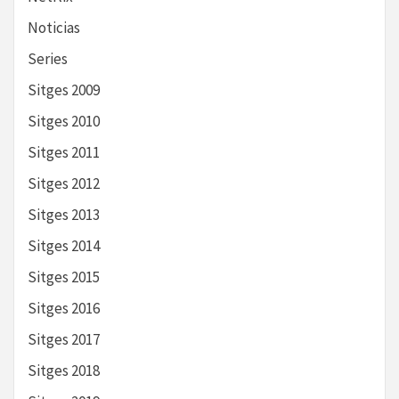
Noticias
Series
Sitges 2009
Sitges 2010
Sitges 2011
Sitges 2012
Sitges 2013
Sitges 2014
Sitges 2015
Sitges 2016
Sitges 2017
Sitges 2018