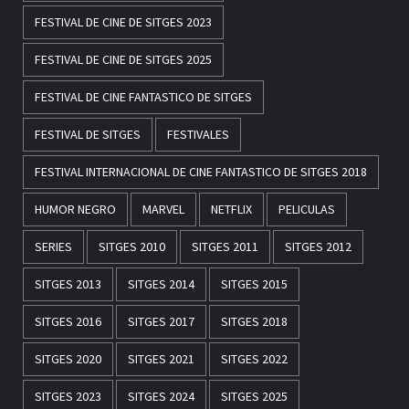
FESTIVAL DE CINE DE SITGES 2023
FESTIVAL DE CINE DE SITGES 2025
FESTIVAL DE CINE FANTASTICO DE SITGES
FESTIVAL DE SITGES
FESTIVALES
FESTIVAL INTERNACIONAL DE CINE FANTASTICO DE SITGES 2018
HUMOR NEGRO
MARVEL
NETFLIX
PELICULAS
SERIES
SITGES 2010
SITGES 2011
SITGES 2012
SITGES 2013
SITGES 2014
SITGES 2015
SITGES 2016
SITGES 2017
SITGES 2018
SITGES 2020
SITGES 2021
SITGES 2022
SITGES 2023
SITGES 2024
SITGES 2025