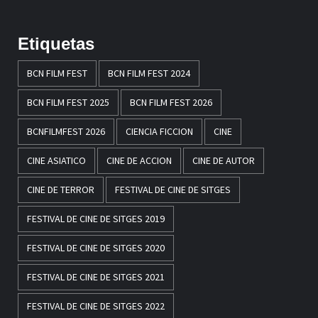
Etiquetas
BCN FILM FEST
BCN FILM FEST 2024
BCN FILM FEST 2025
BCN FILM FEST 2026
BCNFILMFEST 2026
CIENCIA FICCION
CINE
CINE ASIATICO
CINE DE ACCION
CINE DE AUTOR
CINE DE TERROR
FESTIVAL DE CINE DE SITGES
FESTIVAL DE CINE DE SITGES 2019
FESTIVAL DE CINE DE SITGES 2020
FESTIVAL DE CINE DE SITGES 2021
FESTIVAL DE CINE DE SITGES 2022