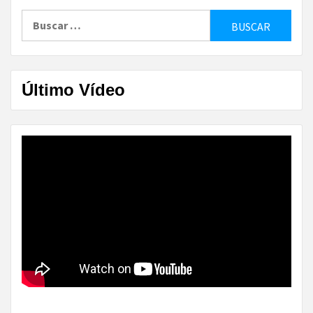
Buscar:
Último Vídeo